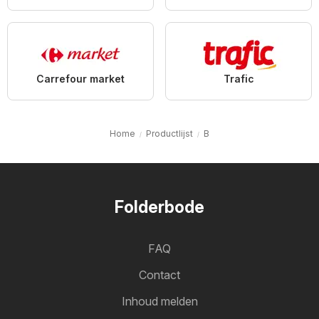
Carrefour market
Trafic
Home
Productlijst
B
Folderbode
FAQ
Contact
Inhoud melden