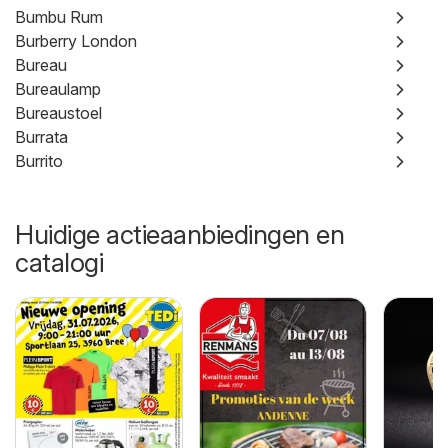
Bumbu Rum
Burberry London
Bureau
Bureaulamp
Bureaustoel
Burrata
Burrito
Huidige actieaanbiedingen en
catalogi