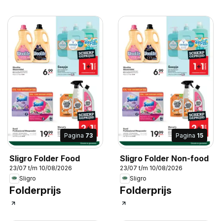
Pagina
73
Pagina
15
Sligro Folder Food
Sligro Folder Non-food
23/07 t/m 10/08/2026
23/07 t/m 10/08/2026
Sligro
Sligro
Folderprijs
Folderprijs