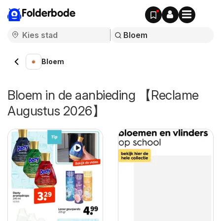
Folderbode
Bloem
Bloem in de aanbieding 【Reclame
Augustus 2026】