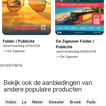
Folder / Publicité
De Zigeuner Folder /
vanaf maandag 22/12/2025
Publicité
De Zigeuner
vanaf woensdag 06/05/2026
De Zigeuner
ADVERTENTIE
Bekijk ook de aanbiedingen van
andere populaire producten
Video
La
Water
Sweater
Broek
Pads