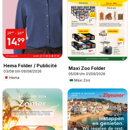
Hema Folder / Publicité
Maxi Zoo Folder
03/08 t/m 09/08/2026
05/08 t/m 01/09/2026
Hema
Maxi Zoo