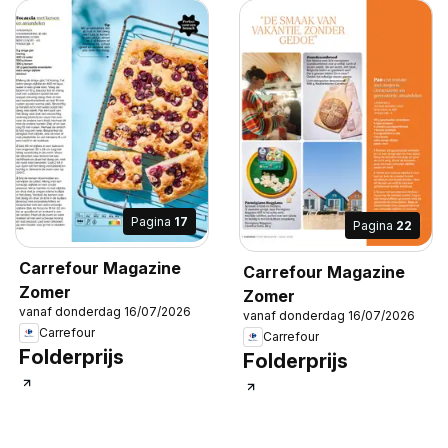
Pagina
17
Pagina
22
Carrefour Magazine
Carrefour Magazine
Zomer
Zomer
vanaf donderdag 16/07/2026
vanaf donderdag 16/07/2026
Carrefour
Carrefour
Folderprijs
Folderprijs