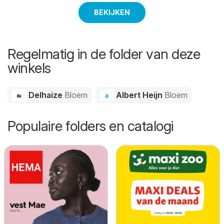
BEKIJKEN
Regelmatig in de folder van deze
winkels
Delhaize
Bloem
Albert Heijn
Bloem
Populaire folders en catalogi