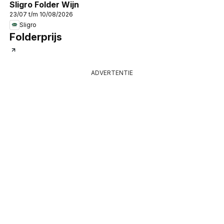
Sligro Folder Wijn
23/07 t/m 10/08/2026
Sligro
Folderprijs
ADVERTENTIE