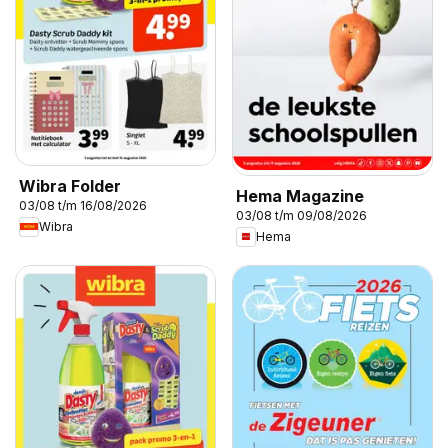
Wibra Folder
Hema Magazine
03/08 t/m 16/08/2026
03/08 t/m 09/08/2026
Wibra
Hema