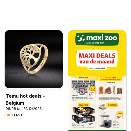
Temu hot deals –
Belgium
08/08 t/m 31/12/2026
TEMU