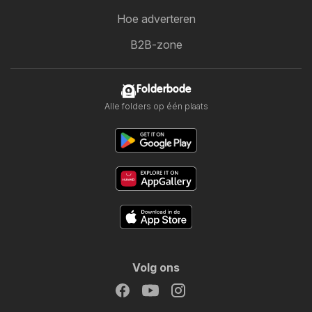
Hoe adverteren
B2B-zone
Folderbode
Alle folders op één plaats
Volg ons