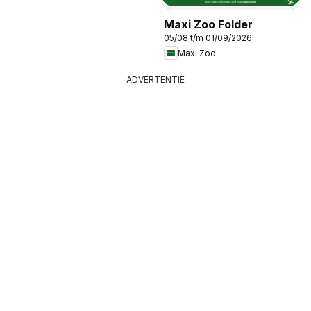
Maxi Zoo Folder
05/08 t/m 01/09/2026
Maxi Zoo
ADVERTENTIE