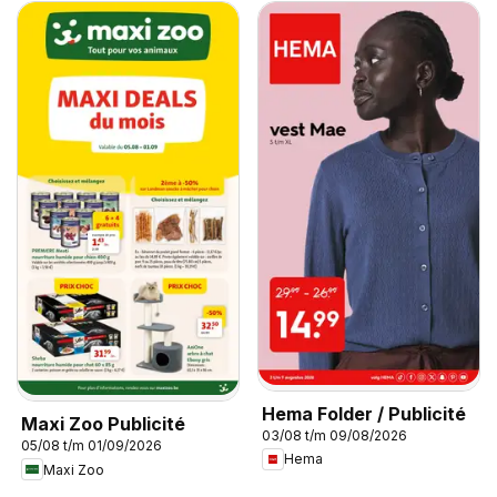
Hema Folder / Publicité
Maxi Zoo Publicité
03/08 t/m 09/08/2026
05/08 t/m 01/09/2026
Hema
Maxi Zoo