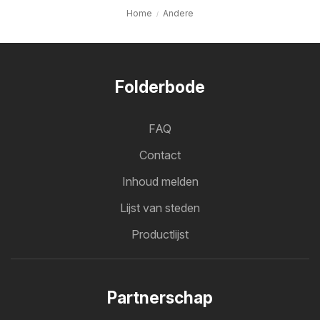
Home
Andere
Folderbode
FAQ
Contact
Inhoud melden
Lijst van steden
Productlijst
Partnerschap