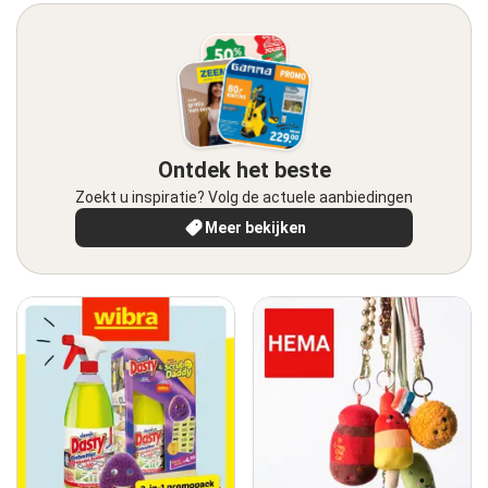
Ontdek het beste
Zoekt u inspiratie? Volg de actuele aanbiedingen
Meer bekijken