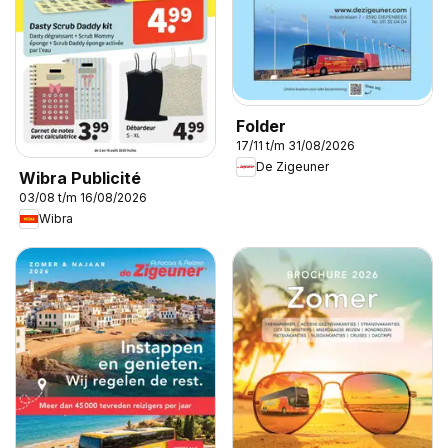
Folder
17/11 t/m 31/08/2026
De Zigeuner
Wibra Publicité
03/08 t/m 16/08/2026
Wibra