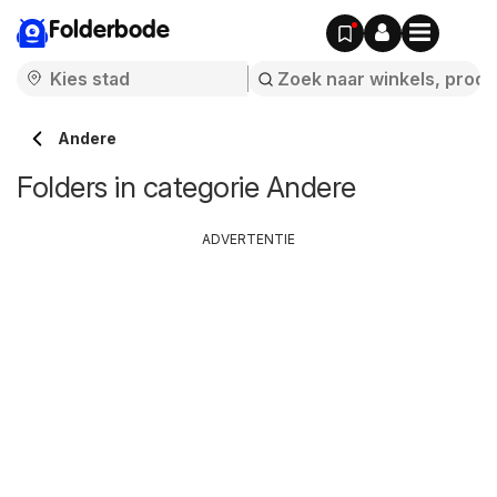
Folderbode
Andere
Folders in categorie Andere
ADVERTENTIE