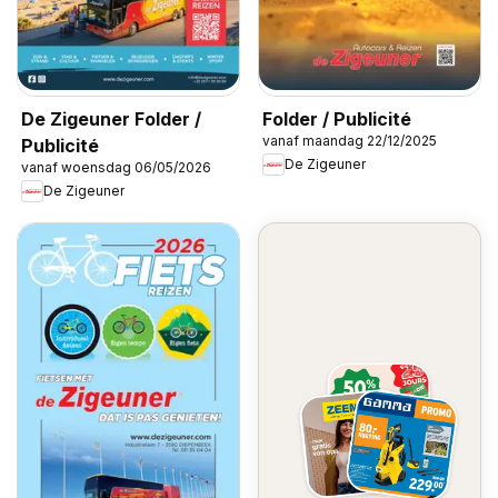
De Zigeuner Folder /
Folder / Publicité
vanaf maandag 22/12/2025
Publicité
De Zigeuner
vanaf woensdag 06/05/2026
De Zigeuner