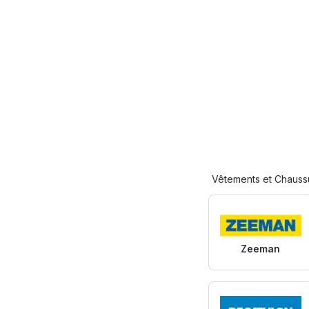
Vêtements et Chauss
Zeeman