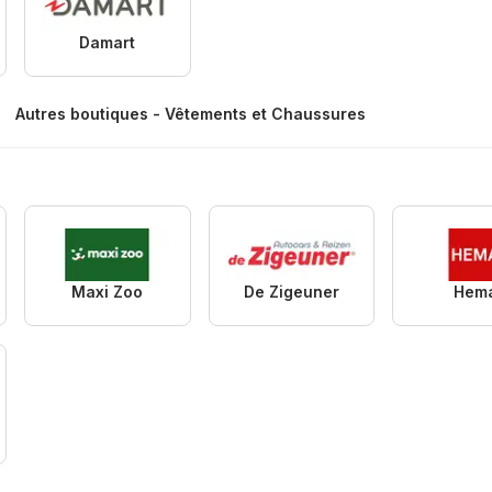
Damart
Autres boutiques - Vêtements et Chaussures
Maxi Zoo
De Zigeuner
Hem