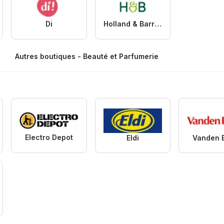
Di
Holland & Barrett
Autres boutiques - Beauté et Parfumerie
Electro Depot
Eldi
Vanden 