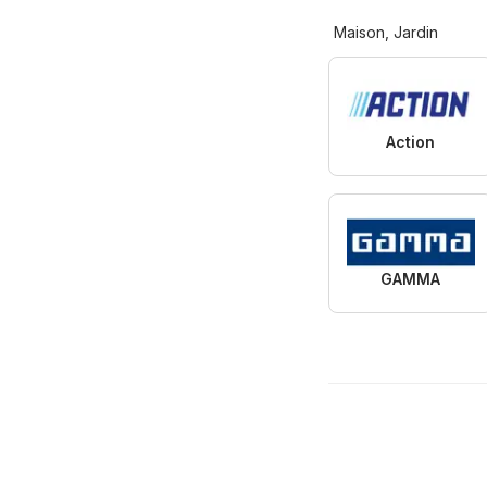
Maison, Jardin
Action
GAMMA