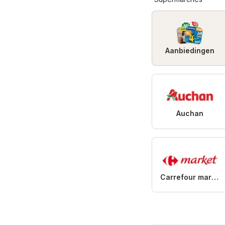
Aanbiedingen
Auchan
Carrefour market