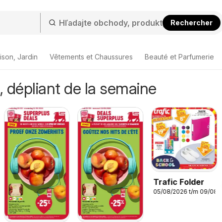
Rechercher
ison, Jardin
Vêtements et Chaussures
Beauté et Parfumerie
 dépliant de la semaine
Trafic Folder
05/08/2026 t/m 09/08/