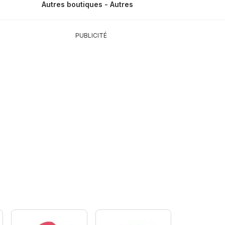
Autres boutiques - Autres
PUBLICITÉ