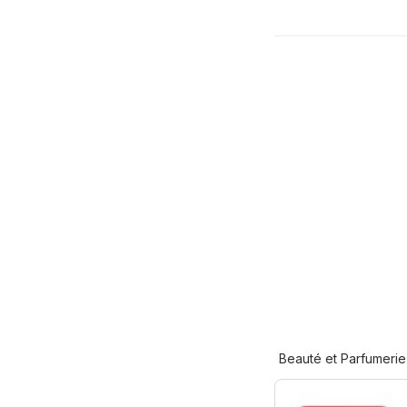
Beauté et Parfumerie