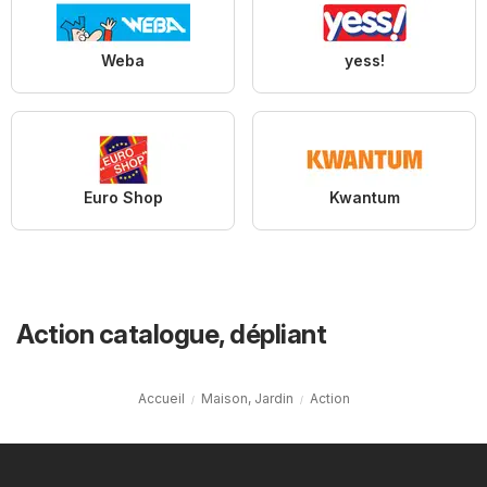
Weba
yess!
Euro Shop
Kwantum
Action catalogue, dépliant
Accueil
Maison, Jardin
Action