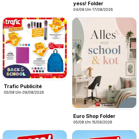
yess! Folder
04/08 t/m 17/08/2026
Trafic Publicité
05/08 t/m 09/08/2026
Euro Shop Folder
05/08 t/m 15/09/2026