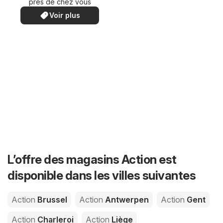
près de chez vous
Voir plus
L’offre des magasins Action est
disponible dans les villes suivantes
Action
Brussel
Action
Antwerpen
Action
Gent
Action
Charleroi
Action
Liège