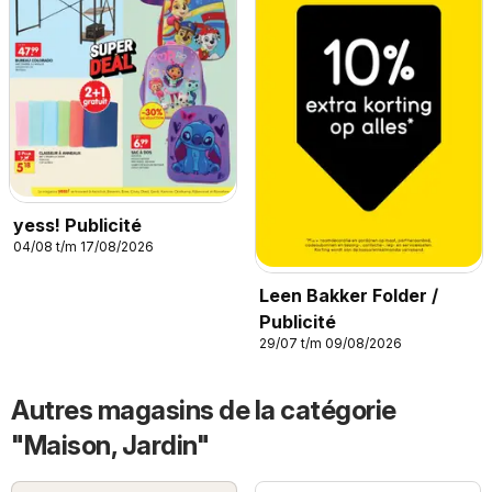
yess! Publicité
04/08 t/m 17/08/2026
Leen Bakker Folder /
Publicité
29/07 t/m 09/08/2026
Autres magasins de la catégorie
"Maison, Jardin"