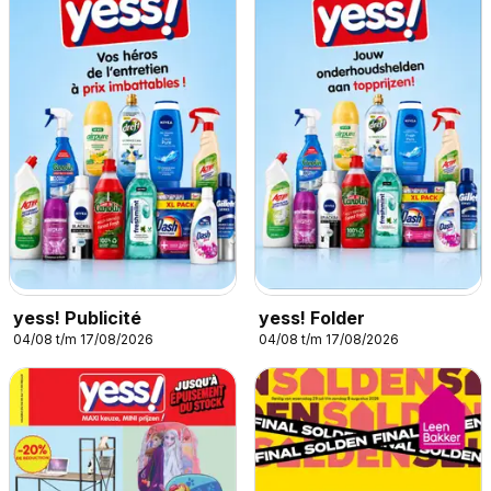
yess! Publicité
yess! Folder
04/08 t/m 17/08/2026
04/08 t/m 17/08/2026