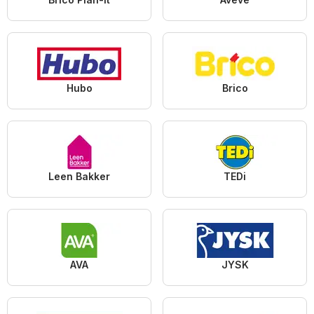
Hubo
Brico
Leen Bakker
TEDi
AVA
JYSK