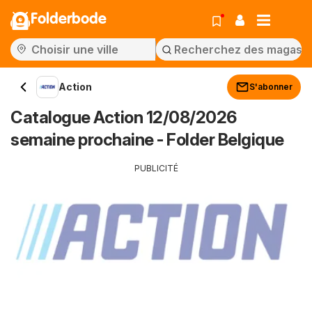
Folderbode
Action
S'abonner
Catalogue Action 12/08/2026
semaine prochaine - Folder Belgique
PUBLICITÉ