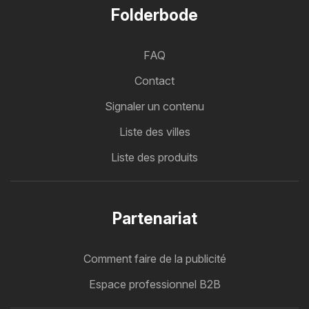
Folderbode
FAQ
Contact
Signaler un contenu
Liste des villes
Liste des produits
Partenariat
Comment faire de la publicité
Espace professionnel B2B