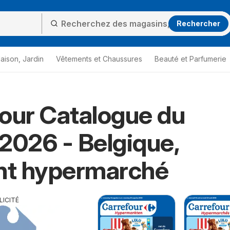
Rechercher
aison, Jardin
Vêtements et Chaussures
Beauté et Parfumerie
our Catalogue du
2026 - Belgique,
nt hypermarché
LICITÉ