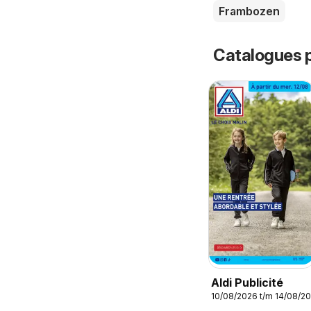
Frambozen
Catalogues p
Aldi Publicité
10/08/2026 t/m 14/08/2