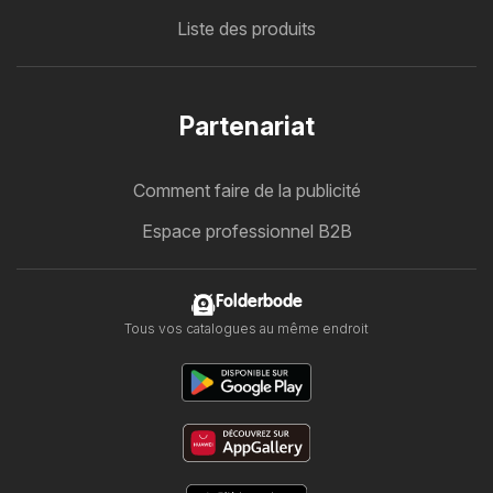
Liste des produits
Partenariat
Comment faire de la publicité
Espace professionnel B2B
Folderbode
Tous vos catalogues au même endroit