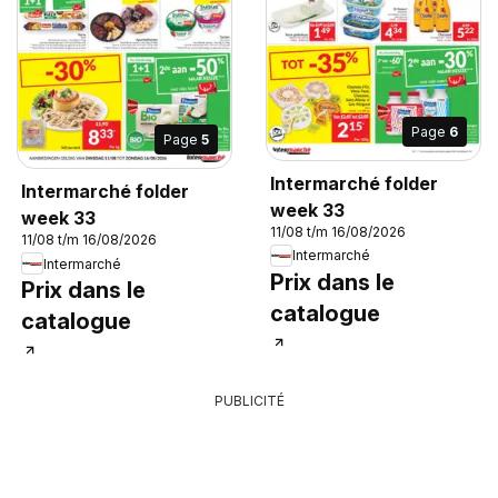
Page
6
Page
5
Intermarché folder
Intermarché folder
week 33
week 33
11/08 t/m 16/08/2026
11/08 t/m 16/08/2026
Intermarché
Intermarché
Prix dans le
Prix dans le
catalogue
catalogue
PUBLICITÉ