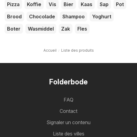
Pizza
Koffie
Vis
Bier
Kaas
Sap
Pot
Brood
Chocolade
Shampoo
Yoghurt
Boter
Wasmiddel
Zak
Fles
Accueil
Liste des produits
Folderbode
FAQ
Contact
Signaler un contenu
Liste des villes