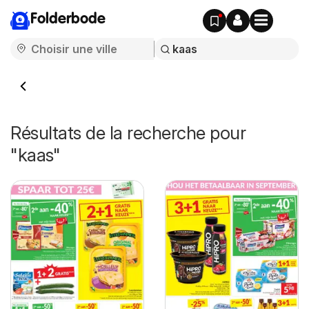
Folderbode
Résultats de la recherche pour
"kaas"