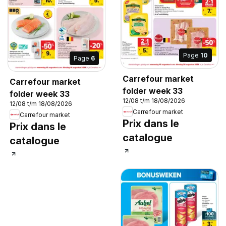
Page
10
Page
6
Carrefour market
Carrefour market
folder week 33
folder week 33
12/08 t/m 18/08/2026
12/08 t/m 18/08/2026
Carrefour market
Carrefour market
Prix dans le
Prix dans le
catalogue
catalogue