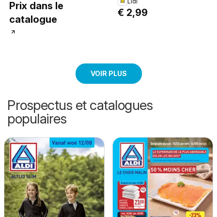
Lidl
Prix dans le
€ 2,99
catalogue
VOIR PLUS
Prospectus et catalogues
populaires