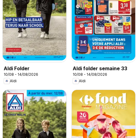
Aldi Folder
Aldi folder semaine 33
10/08 - 14/08/2026
10/08 - 14/08/2026
Aldi
Aldi