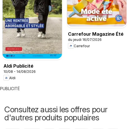
Carrefour Magazine Été
du jeudi 16/07/2026
Carrefour
Aldi Publicité
10/08 - 14/08/2026
Aldi
PUBLICITÉ
Consultez aussi les offres pour
d'autres produits populaires