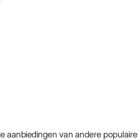
de aanbiedingen van andere populaire