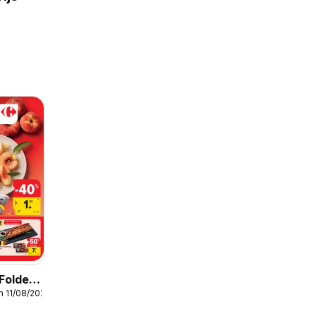
Folder
m 11/08/2026