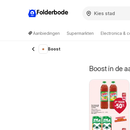
Folderbode
Aanbiedingen
Supermarkten
Electronica & 
Boost
Boost in de