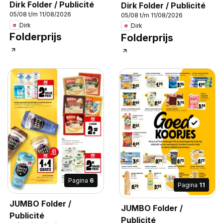
Dirk Folder / Publicité
Dirk Folder / Publicité
05/08 t/m 11/08/2026
05/08 t/m 11/08/2026
Dirk
Dirk
Folderprijs
Folderprijs
Pagina
6
Pagina
11
JUMBO Folder /
JUMBO Folder /
Publicité
Publicité