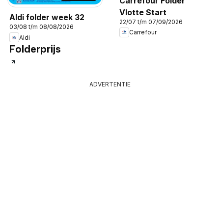
Carrefour Folder
Vlotte Start
Aldi folder week 32
22/07 t/m 07/09/2026
03/08 t/m 08/08/2026
Carrefour
Aldi
Folderprijs
ADVERTENTIE