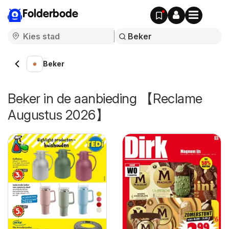
Folderbode
Beker
Beker in de aanbieding 【Reclame
Augustus 2026】