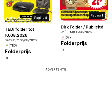
Pagina
1
Pagina
8
Dirk Folder / Publicité
TEDi folder tot
05/08 t/m 11/08/2026
10.08.2026
Dirk
04/08 t/m 10/08/2026
Folderprijs
TEDi
Folderprijs
ADVERTENTIE