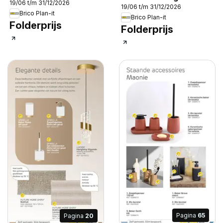
19/06 t/m 31/12/2026
19/06 t/m 31/12/2026
Brico Plan-it
Brico Plan-it
Folderprijs
Folderprijs
Pagina
65
Pagina
20