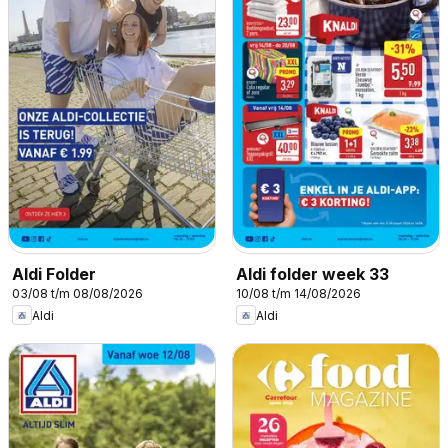
Aldi Folder
Aldi folder week 33
03/08 t/m 08/08/2026
10/08 t/m 14/08/2026
Aldi
Aldi