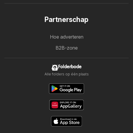
Partnerschap
Hoe adverteren
B2B-zone
Folderbode
Alle folders op één plaats