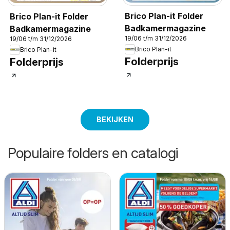
Brico Plan-it Folder
Brico Plan-it Folder
Badkamermagazine
Badkamermagazine
19/06 t/m 31/12/2026
19/06 t/m 31/12/2026
Brico Plan-it
Brico Plan-it
Folderprijs
Folderprijs
BEKIJKEN
Populaire folders en catalogi