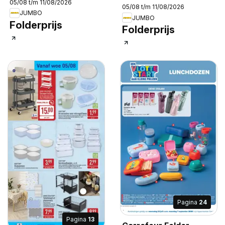
05/08 t/m 11/08/2026
05/08 t/m 11/08/2026
JUMBO
JUMBO
Folderprijs
Folderprijs
Pagina
24
Pagina
13