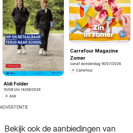
Carrefour Magazine
Zomer
vanaf donderdag 16/07/2026
Carrefour
Aldi Folder
10/08 t/m 14/08/2026
Aldi
ADVERTENTIE
Bekijk ook de aanbiedingen van