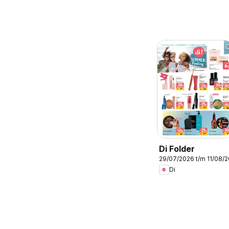
Di Folder
29/07/2026 t/m 11/08/
Di