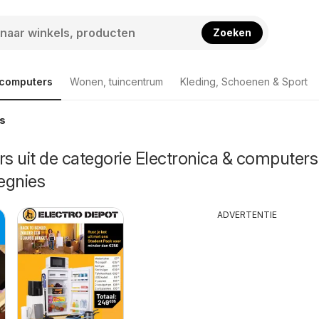
Zoeken
 computers
Wonen, tuincentrum
Kleding, Schoenen & Sport
s
rs uit de categorie Electronica & computers
gnies
ADVERTENTIE