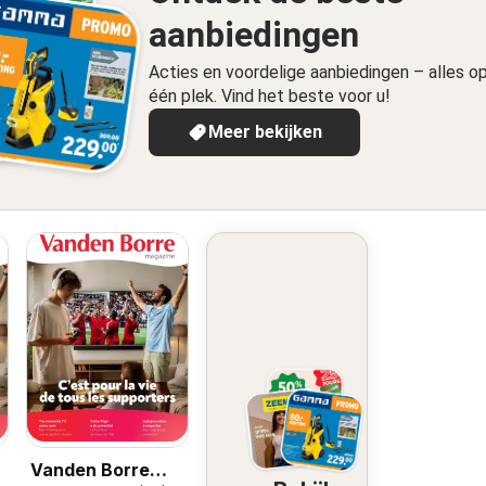
aanbiedingen
Acties en voordelige aanbiedingen – alles o
één plek. Vind het beste voor u!
Meer bekijken
Vanden Borre