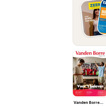
Vanden Borre