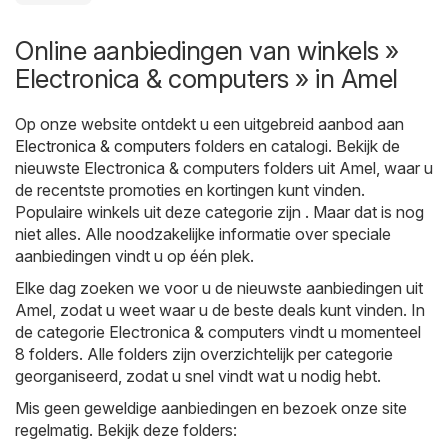
Online aanbiedingen van winkels »
Electronica & computers » in Amel
Op onze website ontdekt u een uitgebreid aanbod aan
Electronica & computers
folders en catalogi. Bekijk de
nieuwste Electronica & computers folders uit Amel, waar u
de recentste promoties en kortingen kunt vinden.
Populaire winkels uit deze categorie zijn . Maar dat is nog
niet alles. Alle noodzakelijke informatie over speciale
aanbiedingen vindt u op één plek.
Elke dag zoeken we voor u de nieuwste aanbiedingen uit
Amel, zodat u weet waar u de beste deals kunt vinden. In
de categorie Electronica & computers vindt u momenteel
8 folders. Alle folders zijn overzichtelijk per categorie
georganiseerd, zodat u snel vindt wat u nodig hebt.
Mis geen geweldige aanbiedingen en bezoek onze site
regelmatig. Bekijk deze folders: