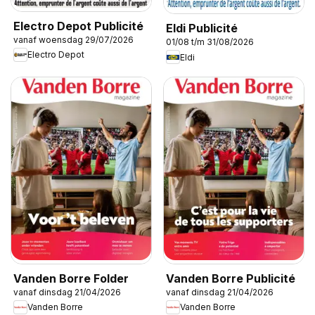
Electro Depot Publicité
Eldi Publicité
vanaf woensdag 29/07/2026
01/08 t/m 31/08/2026
Electro Depot
Eldi
Vanden Borre Folder
Vanden Borre Publicité
vanaf dinsdag 21/04/2026
vanaf dinsdag 21/04/2026
Vanden Borre
Vanden Borre