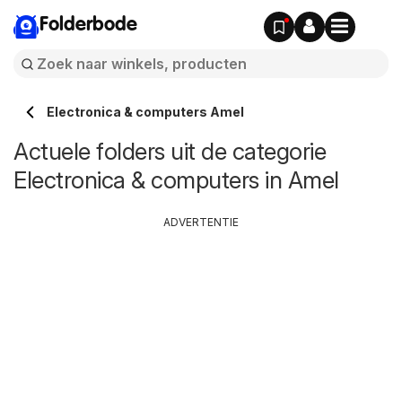
Folderbode
Electronica & computers Amel
Actuele folders uit de categorie
Electronica & computers in Amel
ADVERTENTIE