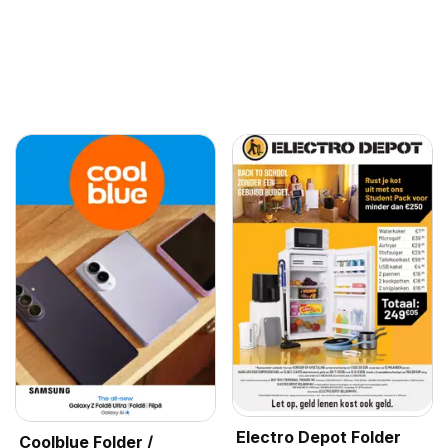
Electro Depot Folder
Coolblue Folder /