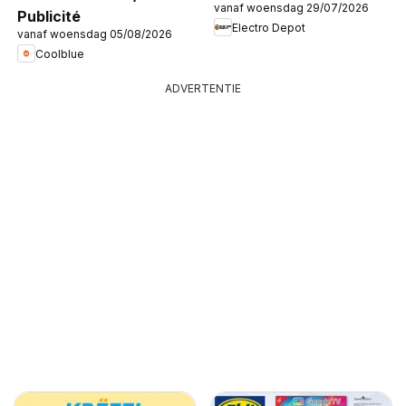
vanaf woensdag 29/07/2026
Publicité
Electro Depot
vanaf woensdag 05/08/2026
Coolblue
ADVERTENTIE