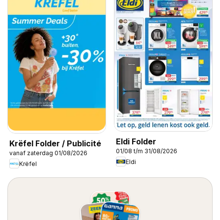
Eldi Folder
Krëfel Folder / Publicité
01/08 t/m 31/08/2026
vanaf zaterdag 01/08/2026
Eldi
Krëfel