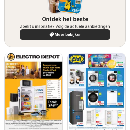
Ontdek het beste
Zoekt u inspiratie? Volg de actuele aanbiedingen
Meer bekijken