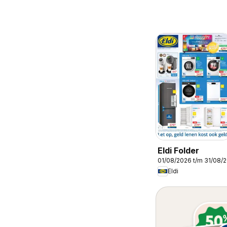
Eldi Folder
01/08/2026 t/m 31/08/
Eldi