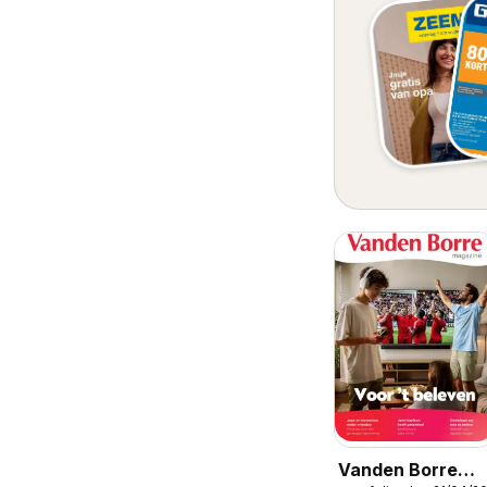
Vanden Borre