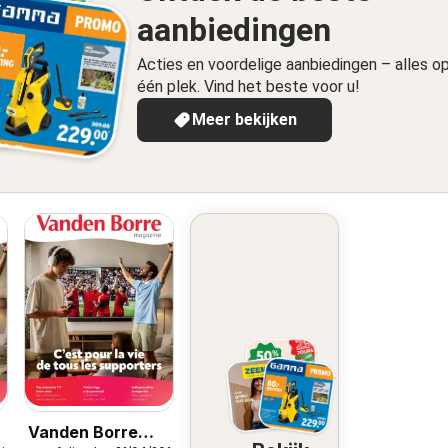
aanbiedingen
Acties en voordelige aanbiedingen – alles o
één plek. Vind het beste voor u!
Meer bekijken
Vanden Borre