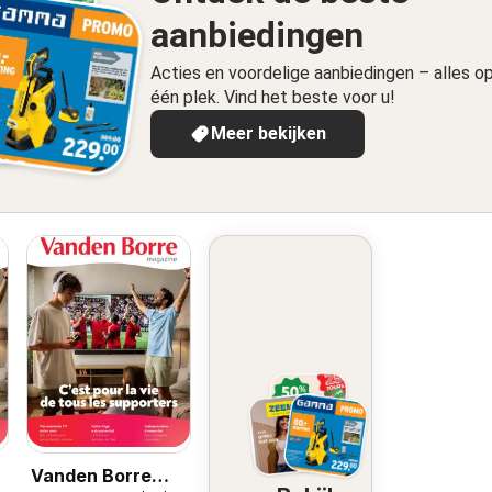
aanbiedingen
Acties en voordelige aanbiedingen – alles o
één plek. Vind het beste voor u!
Meer bekijken
Vanden Borre