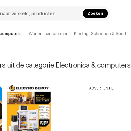
Zoeken
 computers
Wonen, tuincentrum
Kleding, Schoenen & Sport
rs uit de categorie Electronica & computers
ADVERTENTIE