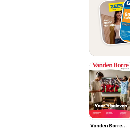
Vanden Borre