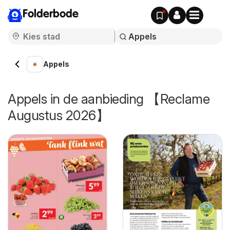
Folderbode
Appels
Appels in de aanbieding 【Reclame
Augustus 2026】