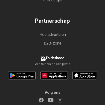
Productlijst
Partnerschap
Hoe adverteren
B2B-zone
Folderbode
Alle folders op één plaats
Volg ons