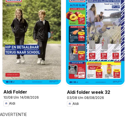
Aldi Folder
Aldi folder week 32
10/08 t/m 14/08/2026
03/08 t/m 08/08/2026
Aldi
Aldi
ADVERTENTIE