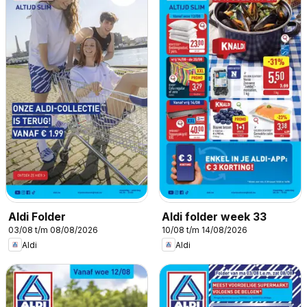
Aldi Folder
Aldi folder week 33
03/08 t/m 08/08/2026
10/08 t/m 14/08/2026
Aldi
Aldi