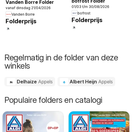
bofrost Folder
Vanden Borre Folder
01/03 t/m 30/08/2026
vanaf dinsdag 21/04/2026
bofrost
Vanden Borre
Folderprijs
Folderprijs
Regelmatig in de folder van deze
winkels
Delhaize
Appels
Albert Heijn
Appels
Populaire folders en catalogi