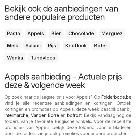
Bekijk ook de aanbiedingen van
andere populaire producten
Pasta
Appels
Bier
Chocolade
Merguez
Melk
Salami
Rijst
Knoflook
Boter
Wodka
Rundvlees
Appels aanbieding - Actuele prijs
deze & volgende week
Op zoek naar de laagste prijs voor Appels? Op
Folderbode.be
vind je alle recentste aanbiedingen en kortingen. Ontdek
kortingen en promoties op Appels, deze week beschikbaar bij
Intermarché
,
Vanden Borre
en
bofrost
. Bekijk vandaag nog de
folders van je favoriete Belgische winkels. Voor de recentste
promoties van Appels, bekijk deze folders: Door te bladeren
door de folders zie je ook promoties voor andere producten.