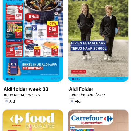
Aldi folder week 33
Aldi Folder
10/08 t/m 14/08/2026
10/08 t/m 14/08/2026
Aldi
Aldi