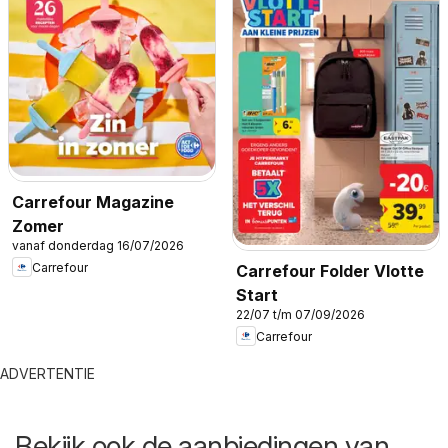
Carrefour Magazine
Zomer
vanaf donderdag 16/07/2026
Carrefour
Carrefour Folder Vlotte
Start
22/07 t/m 07/09/2026
Carrefour
ADVERTENTIE
Bekijk ook de aanbiedingen van