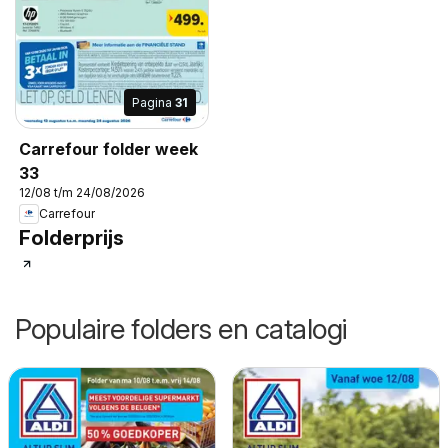
Pagina
31
Carrefour folder week
33
12/08 t/m 24/08/2026
Carrefour
Folderprijs
Populaire folders en catalogi