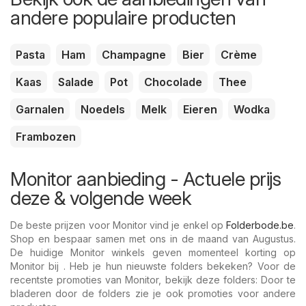
andere populaire producten
Pasta
Ham
Champagne
Bier
Crème
Kaas
Salade
Pot
Chocolade
Thee
Garnalen
Noedels
Melk
Eieren
Wodka
Frambozen
Monitor aanbieding - Actuele prijs
deze & volgende week
De beste prijzen voor Monitor vind je enkel op
Folderbode.be
.
Shop en bespaar samen met ons in de maand van Augustus.
De huidige Monitor winkels geven momenteel korting op
Monitor bij . Heb je hun nieuwste folders bekeken? Voor de
recentste promoties van Monitor, bekijk deze folders: Door te
bladeren door de folders zie je ook promoties voor andere