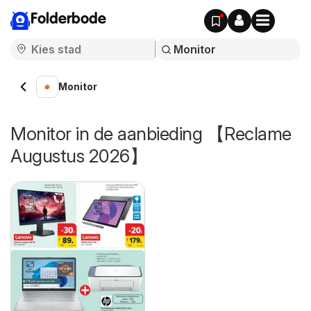
Folderbode
Monitor
Monitor in de aanbieding 【Reclame
Augustus 2026】