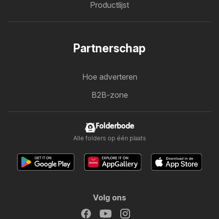
Productlijst
Partnerschap
Hoe adverteren
B2B-zone
Folderbode
Alle folders op één plaats
Volg ons