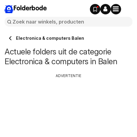
Folderbode
Electronica & computers Balen
Actuele folders uit de categorie
Electronica & computers in Balen
ADVERTENTIE