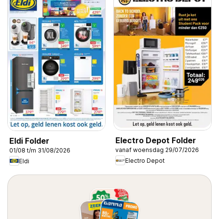
Electro Depot Folder
Eldi Folder
vanaf woensdag 29/07/2026
01/08 t/m 31/08/2026
Electro Depot
Eldi