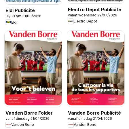
Electro Depot Publicité
Eldi Publicité
vanaf woensdag 29/07/2026
01/08 t/m 31/08/2026
Electro Depot
Eldi
Vanden Borre Folder
Vanden Borre Publicité
vanaf dinsdag 21/04/2026
vanaf dinsdag 21/04/2026
Vanden Borre
Vanden Borre