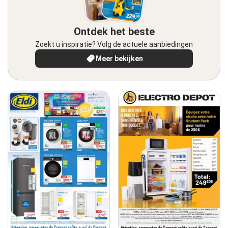
Ontdek het beste
Zoekt u inspiratie? Volg de actuele aanbiedingen
Meer bekijken