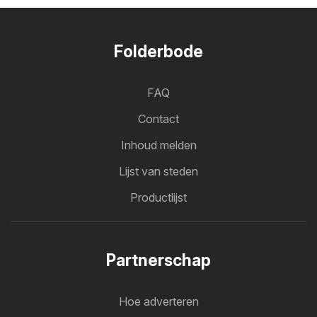
Folderbode
FAQ
Contact
Inhoud melden
Lijst van steden
Productlijst
Partnerschap
Hoe adverteren