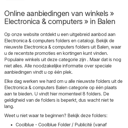
Online aanbiedingen van winkels »
Electronica & computers » in Balen
Op onze website ontdekt u een uitgebreid aanbod aan
Electronica & computers
folders en catalogi. Bekijk de
nieuwste Electronica & computers folders uit Balen, waar
u de recentste promoties en kortingen kunt vinden.
Populaire winkels uit deze categorie zijn . Maar dat is nog
niet alles. Alle noodzakelijke informatie over speciale
aanbiedingen vindt u op één plek.
Elke dag werken we hard om u alle nieuwste folders uit de
Electronica & computers Balen categorie op één plaats
aan te bieden. U vindt hier momenteel 8 folders. De
geldigheid van de folders is beperkt, dus wacht niet te
lang.
Weet u niet waar te beginnen? Bekijk deze folders:
Coolblue - Coolblue Folder / Publicité (vanaf