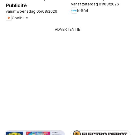
vanaf zaterdag 01/08/2026
Publicité
Krëfel
vanaf woensdag 05/08/2026
Coolblue
ADVERTENTIE