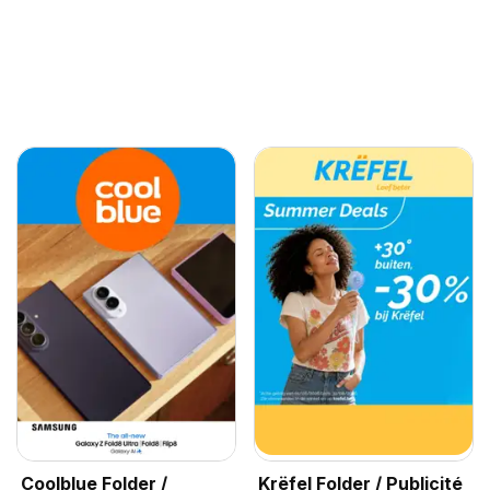
Coolblue Folder /
Krëfel Folder / Publicité