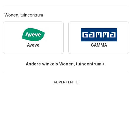
Wonen, tuincentrum
Aveve
GAMMA
Andere winkels Wonen, tuincentrum
ADVERTENTIE