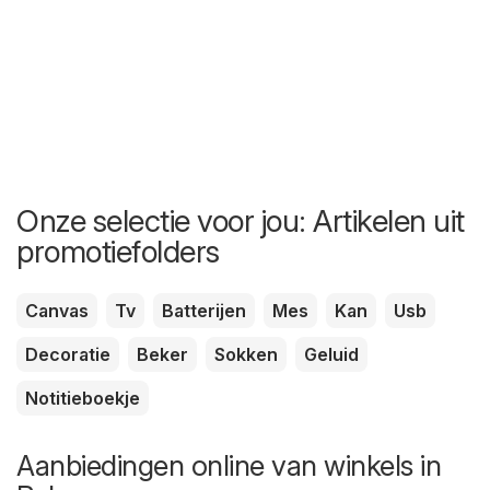
Onze selectie voor jou: Artikelen uit
promotiefolders
Canvas
Tv
Batterijen
Mes
Kan
Usb
Decoratie
Beker
Sokken
Geluid
Notitieboekje
Aanbiedingen online van winkels in