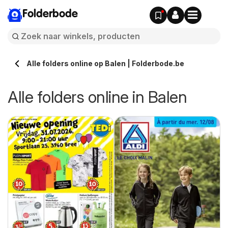
Folderbode
Alle folders online op Balen | Folderbode.be
Alle folders online in Balen