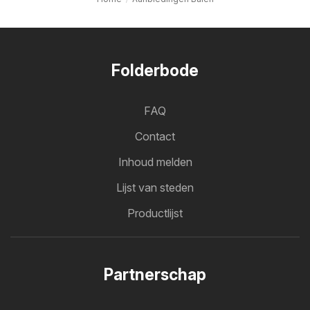
Folderbode
FAQ
Contact
Inhoud melden
Lijst van steden
Productlijst
Partnerschap