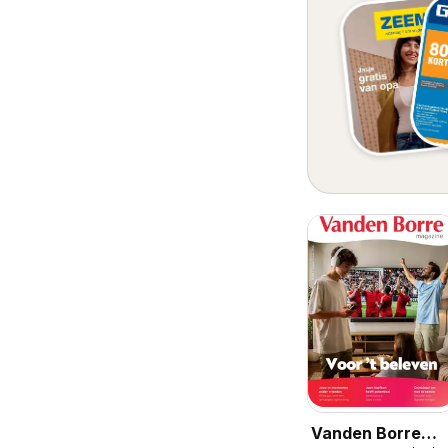
Vanden Borre