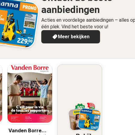
aanbiedingen
Acties en voordelige aanbiedingen – alles o
één plek. Vind het beste voor u!
Meer bekijken
Vanden Borre