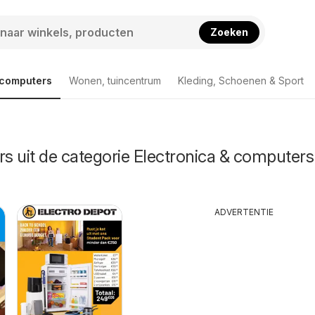
Zoeken
 computers
Wonen, tuincentrum
Kleding, Schoenen & Sport
rs uit de categorie Electronica & computers
ADVERTENTIE