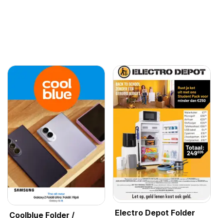
Electro Depot Folder
Coolblue Folder /