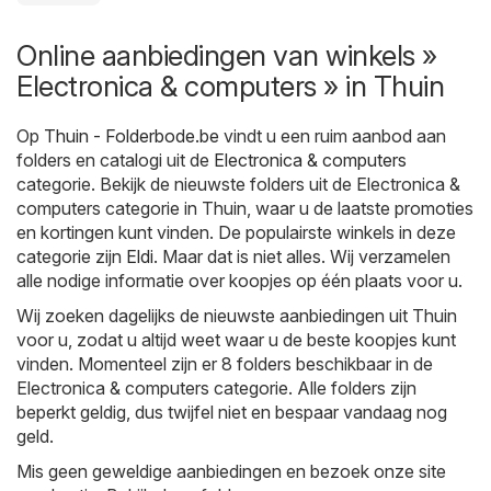
Online aanbiedingen van winkels »
Electronica & computers » in Thuin
Op
Thuin - Folderbode.be
vindt u een ruim aanbod aan
folders en catalogi uit de
Electronica & computers
categorie. Bekijk de nieuwste folders uit de Electronica &
computers categorie in Thuin, waar u de laatste promoties
en kortingen kunt vinden. De populairste winkels in deze
categorie zijn
Eldi
. Maar dat is niet alles. Wij verzamelen
alle nodige informatie over koopjes op één plaats voor u.
Wij zoeken dagelijks de nieuwste aanbiedingen uit Thuin
voor u, zodat u altijd weet waar u de beste koopjes kunt
vinden. Momenteel zijn er 8 folders beschikbaar in de
Electronica & computers categorie. Alle folders zijn
beperkt geldig, dus twijfel niet en bespaar vandaag nog
geld.
Mis geen geweldige aanbiedingen en bezoek onze site