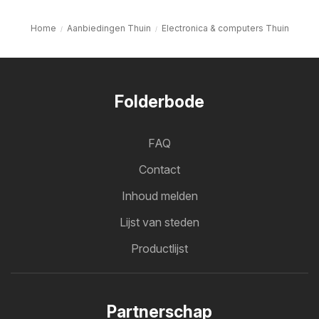
Home
Aanbiedingen Thuin
Electronica & computers Thuin
Folderbode
FAQ
Contact
Inhoud melden
Lijst van steden
Productlijst
Partnerschap