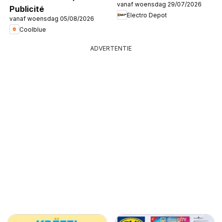
vanaf woensdag 29/07/2026
Publicité
Electro Depot
vanaf woensdag 05/08/2026
Coolblue
ADVERTENTIE