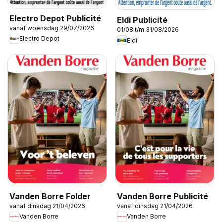
Electro Depot Publicité
Eldi Publicité
vanaf woensdag 29/07/2026
01/08 t/m 31/08/2026
Electro Depot
Eldi
Vanden Borre Folder
Vanden Borre Publicité
vanaf dinsdag 21/04/2026
vanaf dinsdag 21/04/2026
Vanden Borre
Vanden Borre