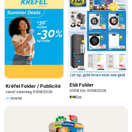
Eldi Folder
Krëfel Folder / Publicité
01/08 t/m 31/08/2026
vanaf zaterdag 01/08/2026
Eldi
Krëfel