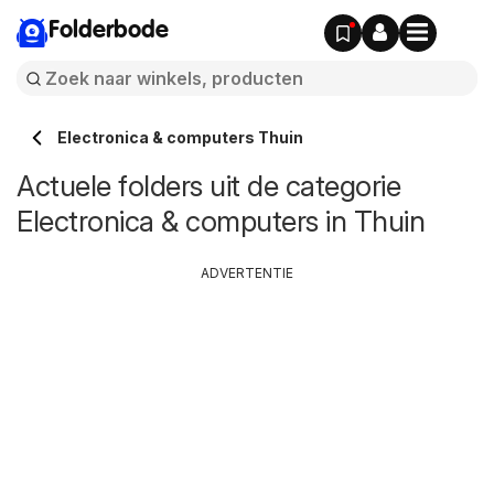
Folderbode
Electronica & computers Thuin
Actuele folders uit de categorie
Electronica & computers in Thuin
ADVERTENTIE