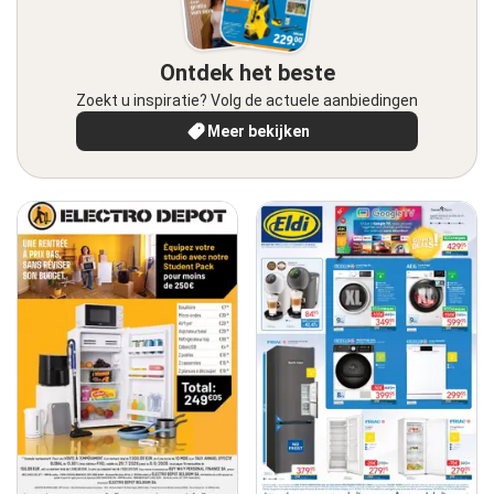
Ontdek het beste
Zoekt u inspiratie? Volg de actuele aanbiedingen
Meer bekijken