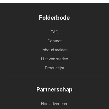
Folderbode
FAQ
Contact
Inhoud melden
Lijst van steden
Productlijst
Partnerschap
Hoe adverteren