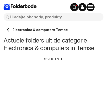
Folderbode
Electronica & computers Temse
Actuele folders uit de categorie
Electronica & computers in Temse
ADVERTENTIE