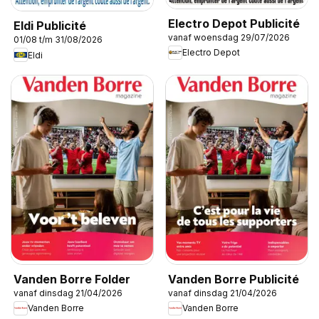
Electro Depot Publicité
Eldi Publicité
vanaf woensdag 29/07/2026
01/08 t/m 31/08/2026
Electro Depot
Eldi
Vanden Borre Folder
Vanden Borre Publicité
vanaf dinsdag 21/04/2026
vanaf dinsdag 21/04/2026
Vanden Borre
Vanden Borre