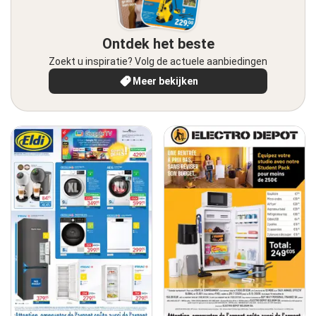
Ontdek het beste
Zoekt u inspiratie? Volg de actuele aanbiedingen
Meer bekijken