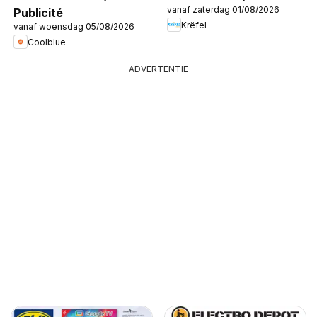
vanaf zaterdag 01/08/2026
Publicité
Krëfel
vanaf woensdag 05/08/2026
Coolblue
ADVERTENTIE