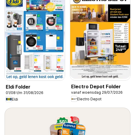
Electro Depot Folder
Eldi Folder
vanaf woensdag 29/07/2026
01/08 t/m 31/08/2026
Electro Depot
Eldi