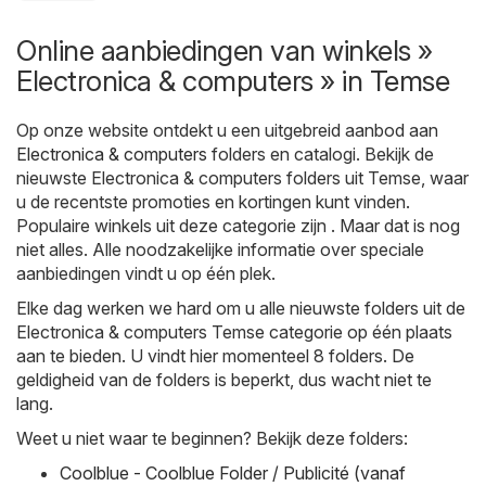
Online aanbiedingen van winkels »
Electronica & computers » in Temse
Op onze website ontdekt u een uitgebreid aanbod aan
Electronica & computers
folders en catalogi. Bekijk de
nieuwste Electronica & computers folders uit Temse, waar
u de recentste promoties en kortingen kunt vinden.
Populaire winkels uit deze categorie zijn . Maar dat is nog
niet alles. Alle noodzakelijke informatie over speciale
aanbiedingen vindt u op één plek.
Elke dag werken we hard om u alle nieuwste folders uit de
Electronica & computers Temse categorie op één plaats
aan te bieden. U vindt hier momenteel 8 folders. De
geldigheid van de folders is beperkt, dus wacht niet te
lang.
Weet u niet waar te beginnen? Bekijk deze folders:
Coolblue - Coolblue Folder / Publicité (vanaf