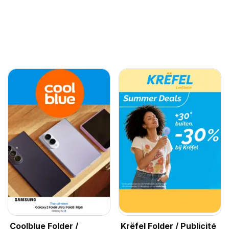
Coolblue Folder /
Krëfel Folder / Publicité