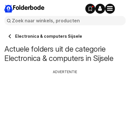
Folderbode
Electronica & computers Sijsele
Actuele folders uit de categorie
Electronica & computers in Sijsele
ADVERTENTIE