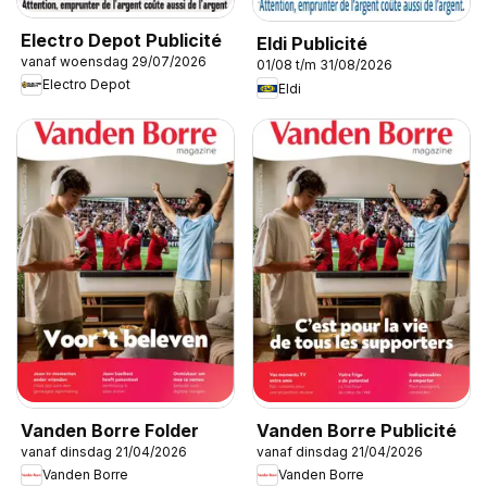
Electro Depot Publicité
Eldi Publicité
vanaf woensdag 29/07/2026
01/08 t/m 31/08/2026
Electro Depot
Eldi
Vanden Borre Folder
Vanden Borre Publicité
vanaf dinsdag 21/04/2026
vanaf dinsdag 21/04/2026
Vanden Borre
Vanden Borre