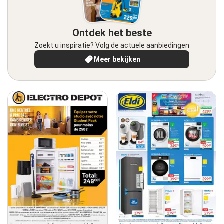
Ontdek het beste
Zoekt u inspiratie? Volg de actuele aanbiedingen
Meer bekijken