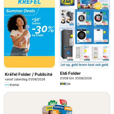
Eldi Folder
Krëfel Folder / Publicité
01/08 t/m 31/08/2026
vanaf zaterdag 01/08/2026
Eldi
Krëfel