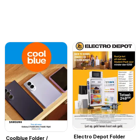
Electro Depot Folder
Coolblue Folder /