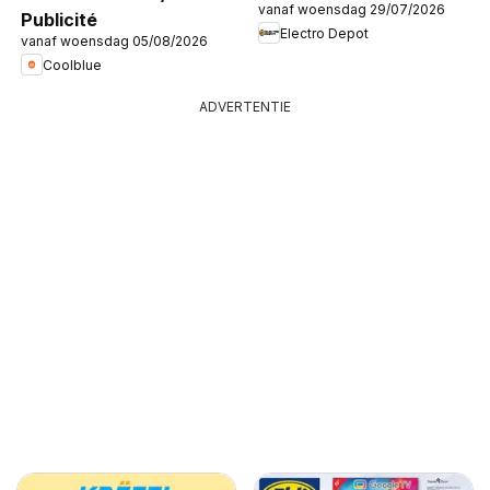
vanaf woensdag 29/07/2026
Publicité
Electro Depot
vanaf woensdag 05/08/2026
Coolblue
ADVERTENTIE