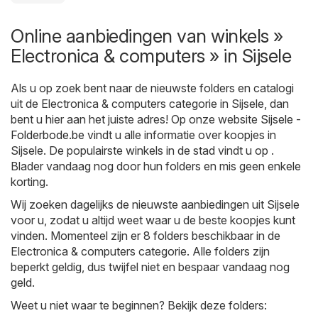
Online aanbiedingen van winkels »
Electronica & computers » in Sijsele
Als u op zoek bent naar de nieuwste folders en catalogi
uit de Electronica & computers categorie in Sijsele, dan
bent u hier aan het juiste adres! Op onze website
Sijsele -
Folderbode.be
vindt u alle informatie over koopjes in
Sijsele. De populairste winkels in de stad vindt u op .
Blader vandaag nog door hun folders en mis geen enkele
korting.
Wij zoeken dagelijks de nieuwste aanbiedingen uit Sijsele
voor u, zodat u altijd weet waar u de beste koopjes kunt
vinden. Momenteel zijn er 8 folders beschikbaar in de
Electronica & computers categorie. Alle folders zijn
beperkt geldig, dus twijfel niet en bespaar vandaag nog
geld.
Weet u niet waar te beginnen? Bekijk deze folders: