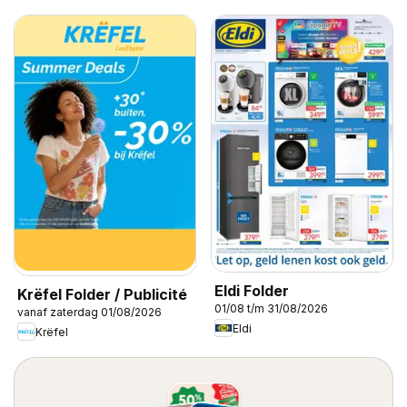
Eldi Folder
Krëfel Folder / Publicité
01/08 t/m 31/08/2026
vanaf zaterdag 01/08/2026
Eldi
Krëfel