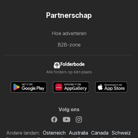
Partnerschap
Hoe adverteren
B2B-zone
Folderbode
Alle folders op één plaats
Volg ons
Andere landen:
Österreich
Australia
Canada
Schweiz