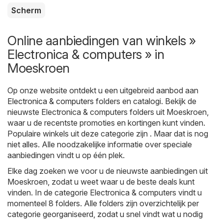
Scherm
Online aanbiedingen van winkels »
Electronica & computers » in
Moeskroen
Op onze website ontdekt u een uitgebreid aanbod aan
Electronica & computers
folders en catalogi. Bekijk de
nieuwste Electronica & computers folders uit Moeskroen,
waar u de recentste promoties en kortingen kunt vinden.
Populaire winkels uit deze categorie zijn . Maar dat is nog
niet alles. Alle noodzakelijke informatie over speciale
aanbiedingen vindt u op één plek.
Elke dag zoeken we voor u de nieuwste aanbiedingen uit
Moeskroen, zodat u weet waar u de beste deals kunt
vinden. In de categorie Electronica & computers vindt u
momenteel 8 folders. Alle folders zijn overzichtelijk per
categorie georganiseerd, zodat u snel vindt wat u nodig