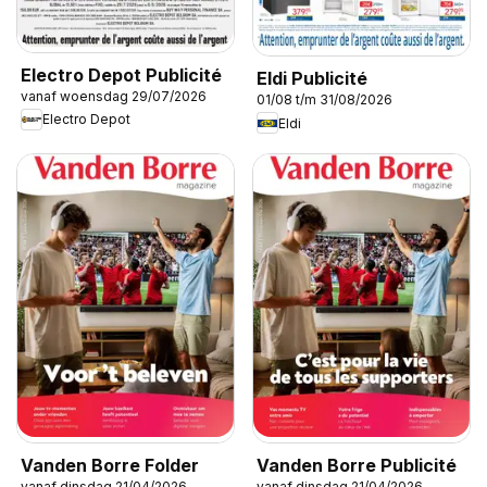
Electro Depot Publicité
Eldi Publicité
vanaf woensdag 29/07/2026
01/08 t/m 31/08/2026
Electro Depot
Eldi
Vanden Borre Folder
Vanden Borre Publicité
vanaf dinsdag 21/04/2026
vanaf dinsdag 21/04/2026