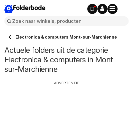
Folderbode
Electronica & computers Mont-sur-Marchienne
Actuele folders uit de categorie
Electronica & computers in Mont-
sur-Marchienne
ADVERTENTIE