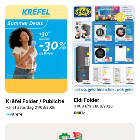
Eldi Folder
Krëfel Folder / Publicité
01/08 t/m 31/08/2026
vanaf zaterdag 01/08/2026
Eldi
Krëfel