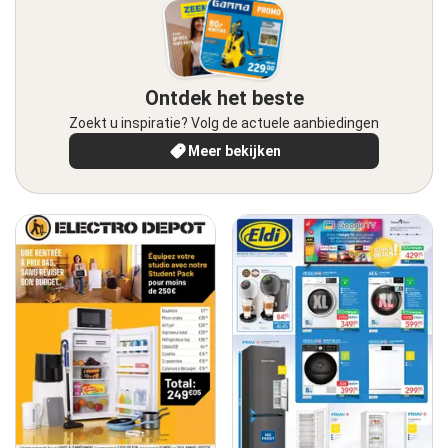
Ontdek het beste
Zoekt u inspiratie? Volg de actuele aanbiedingen
Meer bekijken