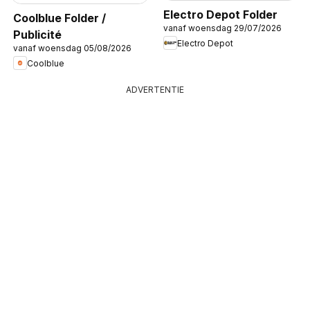
Electro Depot Folder
Coolblue Folder /
vanaf woensdag 29/07/2026
Publicité
Electro Depot
vanaf woensdag 05/08/2026
Coolblue
ADVERTENTIE