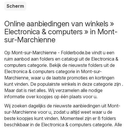
Scherm
Online aanbiedingen van winkels »
Electronica & computers » in Mont-
sur-Marchienne
Op
Mont-sur-Marchienne - Folderbode.be
vindt u een
ruim aanbod aan folders en catalogi uit de
Electronica &
computers
categorie. Bekijk de nieuwste folders uit de
Electronica & computers categorie in Mont-sur-
Marchienne, waar u de laatste promoties en kortingen
kunt vinden. De populairste winkels in deze categorie zijn .
Maar dat is niet alles. Wij verzamelen alle nodige
informatie over koopjes op één plaats voor u.
Wij zoeken dagelijks de nieuwste aanbiedingen uit Mont-
sur-Marchienne voor u, zodat u altijd weet waar u de
beste koopjes kunt vinden. Momenteel zijn er 8 folders
beschikbaar in de Electronica & computers categorie. Alle