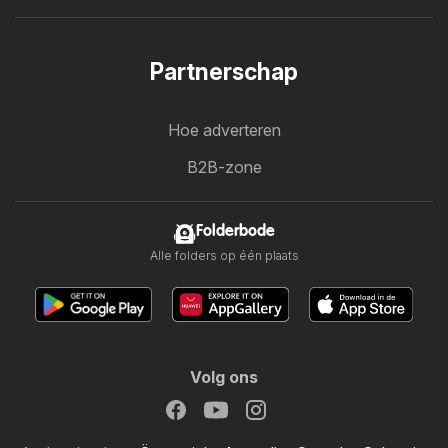
Partnerschap
Hoe adverteren
B2B-zone
Folderbode
Alle folders op één plaats
Volg ons