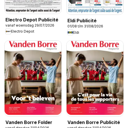
Electro Depot Publicité
Eldi Publicité
vanaf woensdag 29/07/2026
01/08 t/m 31/08/2026
Electro Depot
Eldi
Vanden Borre Folder
Vanden Borre Publicité
vanaf dinsdag 21/04/2026
vanaf dinsdag 21/04/2026