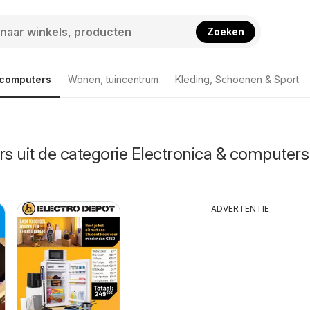
Zoeken
 computers
Wonen, tuincentrum
Kleding, Schoenen & Sport
rs uit de categorie Electronica & computers
ADVERTENTIE