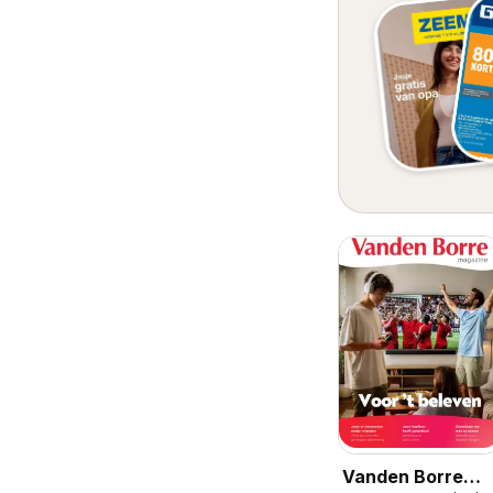
Vanden Borre