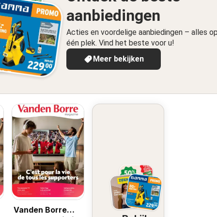
aanbiedingen
Acties en voordelige aanbiedingen – alles o
één plek. Vind het beste voor u!
Meer bekijken
Vanden Borre