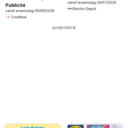
vanaf woensdag 29/07/2026
Publicité
Electro Depot
vanaf woensdag 05/08/2026
Coolblue
ADVERTENTIE