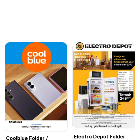
Electro Depot Folder
Coolblue Folder /