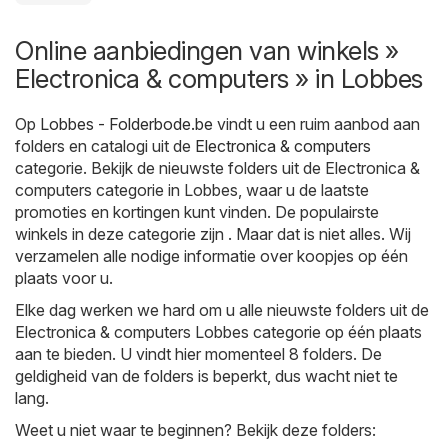
Online aanbiedingen van winkels »
Electronica & computers » in Lobbes
Op
Lobbes - Folderbode.be
vindt u een ruim aanbod aan
folders en catalogi uit de
Electronica & computers
categorie. Bekijk de nieuwste folders uit de Electronica &
computers categorie in Lobbes, waar u de laatste
promoties en kortingen kunt vinden. De populairste
winkels in deze categorie zijn . Maar dat is niet alles. Wij
verzamelen alle nodige informatie over koopjes op één
plaats voor u.
Elke dag werken we hard om u alle nieuwste folders uit de
Electronica & computers Lobbes categorie op één plaats
aan te bieden. U vindt hier momenteel 8 folders. De
geldigheid van de folders is beperkt, dus wacht niet te
lang.
Weet u niet waar te beginnen? Bekijk deze folders: