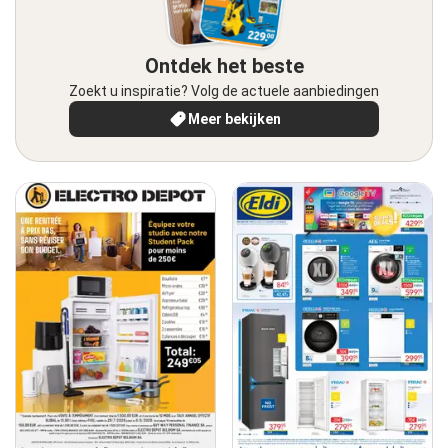
Ontdek het beste
Zoekt u inspiratie? Volg de actuele aanbiedingen
Meer bekijken