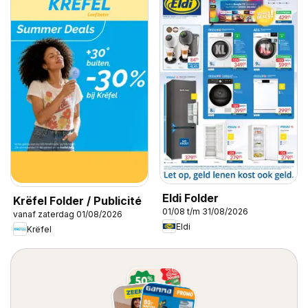
Eldi Folder
Krëfel Folder / Publicité
01/08 t/m 31/08/2026
vanaf zaterdag 01/08/2026
Eldi
Krëfel