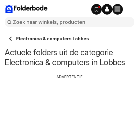
Folderbode
Electronica & computers Lobbes
Actuele folders uit de categorie
Electronica & computers in Lobbes
ADVERTENTIE