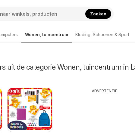
Zoeken
computers
Wonen, tuincentrum
Kleding, Schoenen & Sport
rs uit de categorie Wonen, tuincentrum in L
ADVERTENTIE