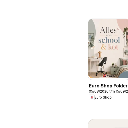
Euro Shop Folder
05/08/2026 t/m 15/09/
Euro Shop