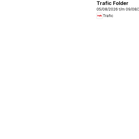
Trafic Folder
05/08/2026 t/m 09/08
Trafic