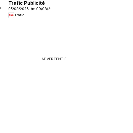
Trafic Publicité
/2026
05/08/2026 t/m 09/08/2026
Trafic
ADVERTENTIE