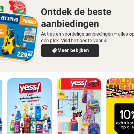
Ontdek de beste
aanbiedingen
Acties en voordelige aanbiedingen – alles o
één plek. Vind het beste voor u!
Meer bekijken