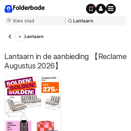
Folderbode
Lantaarn
Lantaarn in de aanbieding 【Reclame
Augustus 2026】