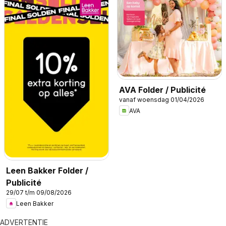
AVA Folder / Publicité
vanaf woensdag 01/04/2026
AVA
Leen Bakker Folder /
Publicité
29/07 t/m 09/08/2026
Leen Bakker
ADVERTENTIE