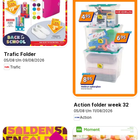
Trafic Folder
05/08 t/m 09/08/2026
Trafic
Action folder week 32
05/08 t/m 11/08/2026
Action