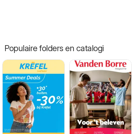
Populaire folders en catalogi