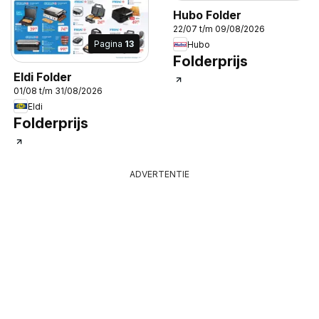
Hubo Folder
22/07 t/m 09/08/2026
Pagina
13
Hubo
Folderprijs
Eldi Folder
01/08 t/m 31/08/2026
Eldi
Folderprijs
ADVERTENTIE