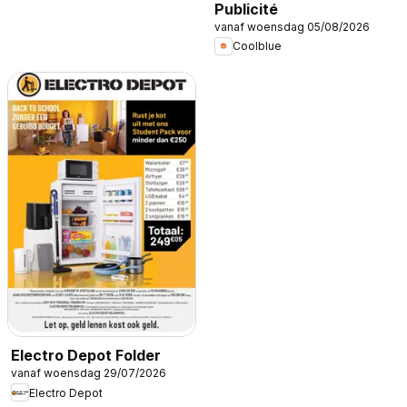
Publicité
vanaf woensdag 05/08/2026
Coolblue
Electro Depot Folder
vanaf woensdag 29/07/2026
Electro Depot