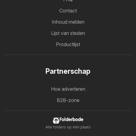
Contact
Inhoud melden
Lijst van steden
Productlijst
Partnerschap
Hoe adverteren
B2B-zone
Folderbode
Alle folders op één plaats