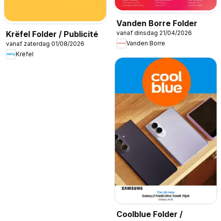
Vanden Borre Folder
vanaf dinsdag 21/04/2026
Krëfel Folder / Publicité
Vanden Borre
vanaf zaterdag 01/08/2026
Krëfel
Coolblue Folder /