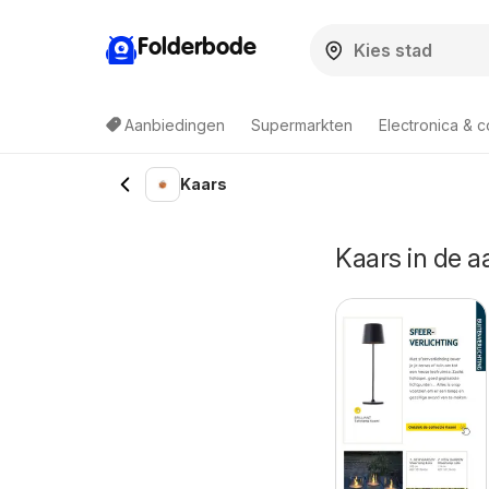
Folderbode
Aanbiedingen
Supermarkten
Electronica & 
Kaars
Kaars in de