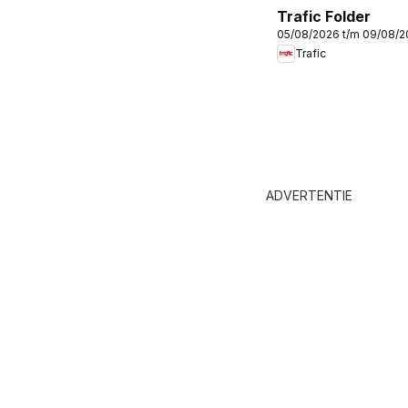
Trafic Folder
05/08/2026 t/m 09/08/
Trafic
ADVERTENTIE