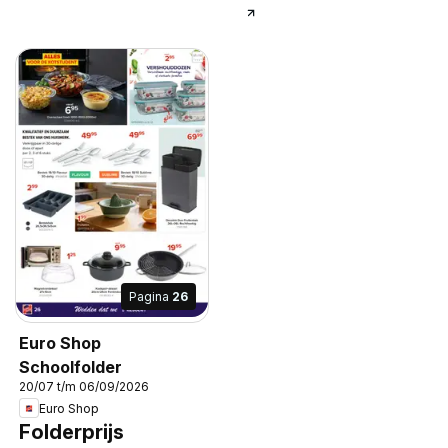
Pagina
26
Euro Shop
Schoolfolder
20/07 t/m 06/09/2026
Euro Shop
Folderprijs