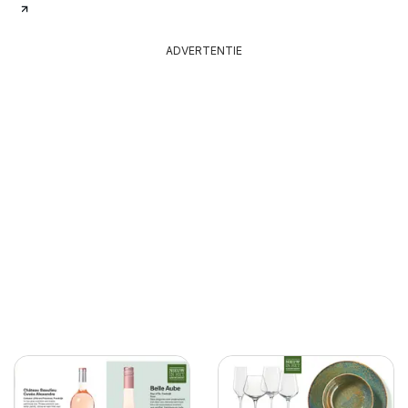
ADVERTENTIE