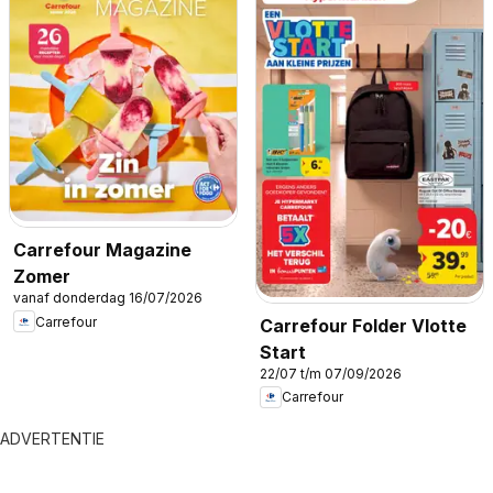
Carrefour Magazine
Zomer
vanaf donderdag 16/07/2026
Carrefour
Carrefour Folder Vlotte
Start
22/07 t/m 07/09/2026
Carrefour
ADVERTENTIE