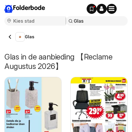
Folderbode
Glas
Glas in de aanbieding 【Reclame
Augustus 2026】