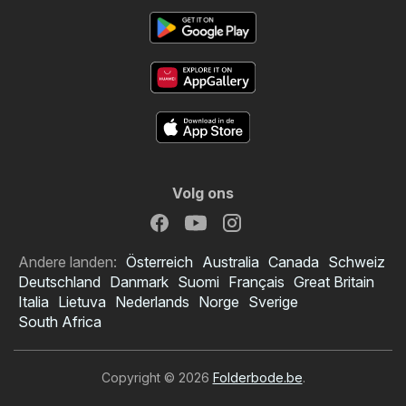
Volg ons
Andere landen:
Österreich
Australia
Canada
Schweiz
Deutschland
Danmark
Suomi
Français
Great Britain
Italia
Lietuva
Nederlands
Norge
Sverige
South Africa
Copyright © 2026
Folderbode.be
.