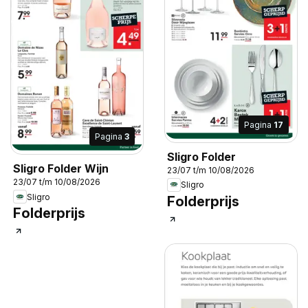
Pagina
17
Pagina
3
Sligro Folder
Sligro Folder Wijn
23/07 t/m 10/08/2026
23/07 t/m 10/08/2026
Sligro
Sligro
Folderprijs
Folderprijs