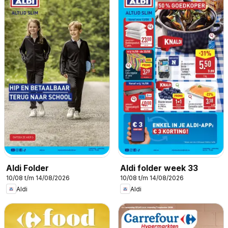
Aldi Folder
Aldi folder week 33
10/08 t/m 14/08/2026
10/08 t/m 14/08/2026
Aldi
Aldi