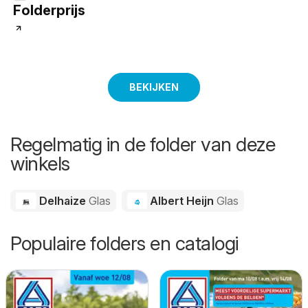
Folderprijs
BEKIJKEN
Regelmatig in de folder van deze
winkels
Delhaize
Glas
Albert Heijn
Glas
Populaire folders en catalogi