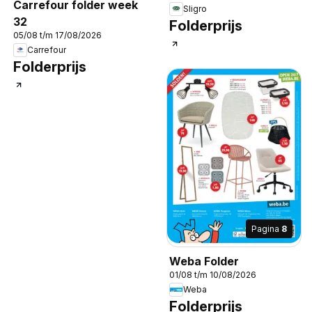
Carrefour folder week
Sligro
32
Folderprijs
05/08 t/m 17/08/2026
Carrefour
Folderprijs
Pagina
8
Weba Folder
01/08 t/m 10/08/2026
Weba
Folderprijs