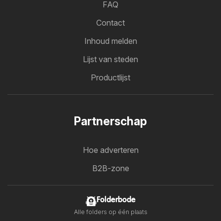
FAQ
Contact
Inhoud melden
Lijst van steden
Productlijst
Partnerschap
Hoe adverteren
B2B-zone
Folderbode
Alle folders op één plaats