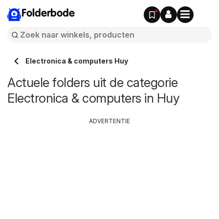
Folderbode
Electronica & computers Huy
Actuele folders uit de categorie
Electronica & computers in Huy
ADVERTENTIE