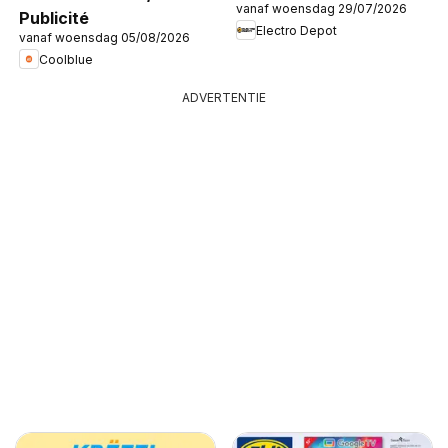
vanaf woensdag 29/07/2026
Publicité
Electro Depot
vanaf woensdag 05/08/2026
Coolblue
ADVERTENTIE