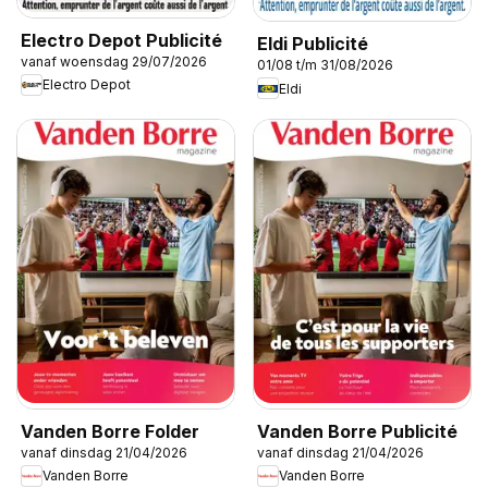
Electro Depot Publicité
Eldi Publicité
vanaf woensdag 29/07/2026
01/08 t/m 31/08/2026
Electro Depot
Eldi
Vanden Borre Folder
Vanden Borre Publicité
vanaf dinsdag 21/04/2026
vanaf dinsdag 21/04/2026
Vanden Borre
Vanden Borre