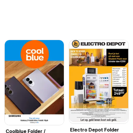
Electro Depot Folder
Coolblue Folder /