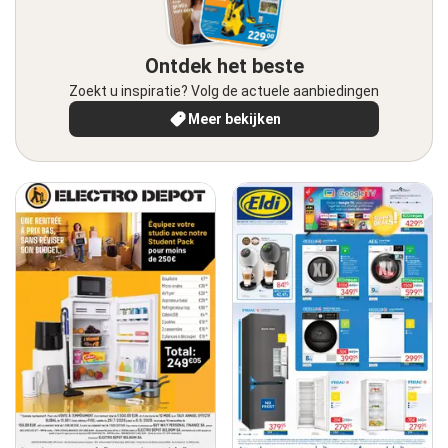
Ontdek het beste
Zoekt u inspiratie? Volg de actuele aanbiedingen
Meer bekijken