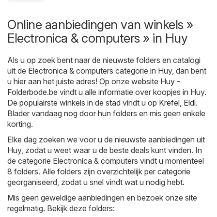
Online aanbiedingen van winkels »
Electronica & computers » in Huy
Als u op zoek bent naar de nieuwste folders en catalogi
uit de Electronica & computers categorie in Huy, dan bent
u hier aan het juiste adres! Op onze website
Huy -
Folderbode.be
vindt u alle informatie over koopjes in Huy.
De populairste winkels in de stad vindt u op
Krëfel
,
Eldi
.
Blader vandaag nog door hun folders en mis geen enkele
korting.
Elke dag zoeken we voor u de nieuwste aanbiedingen uit
Huy, zodat u weet waar u de beste deals kunt vinden. In
de categorie Electronica & computers vindt u momenteel
8 folders. Alle folders zijn overzichtelijk per categorie
georganiseerd, zodat u snel vindt wat u nodig hebt.
Mis geen geweldige aanbiedingen en bezoek onze site
regelmatig. Bekijk deze folders: