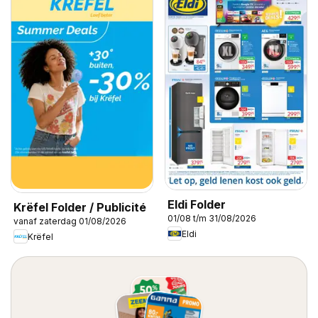
Eldi Folder
Krëfel Folder / Publicité
01/08 t/m 31/08/2026
vanaf zaterdag 01/08/2026
Eldi
Krëfel