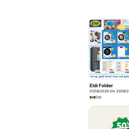
Eldi Folder
01/08/2026 t/m 31/08/
Eldi