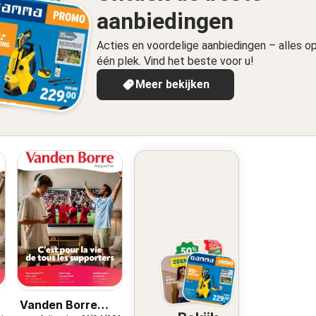
aanbiedingen
Acties en voordelige aanbiedingen – alles o
één plek. Vind het beste voor u!
Meer bekijken
Vanden Borre