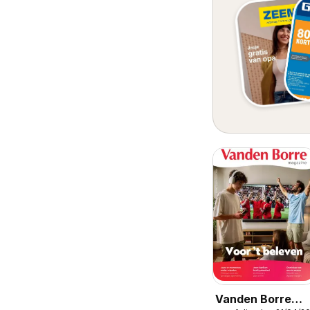
Vanden Borre