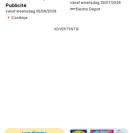
vanaf woensdag 29/07/2026
Publicité
Electro Depot
vanaf woensdag 05/08/2026
Coolblue
ADVERTENTIE