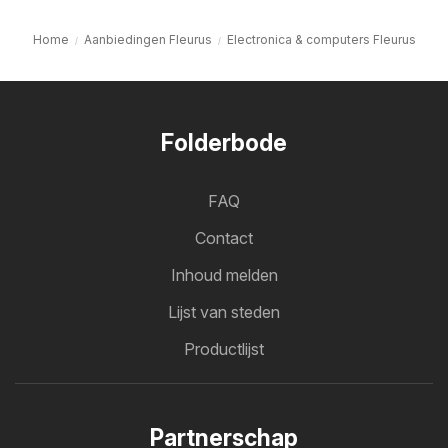
Home
Aanbiedingen Fleurus
Electronica & computers Fleurus
Folderbode
FAQ
Contact
Inhoud melden
Lijst van steden
Productlijst
Partnerschap