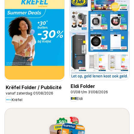
Eldi Folder
Krëfel Folder / Publicité
01/08 t/m 31/08/2026
vanaf zaterdag 01/08/2026
Eldi
Krëfel