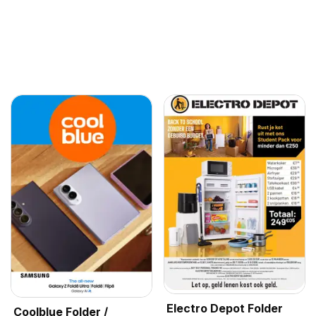
Electro Depot Folder
Coolblue Folder /