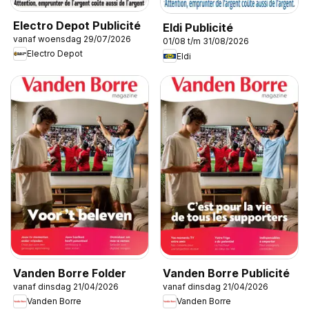
Electro Depot Publicité
Eldi Publicité
vanaf woensdag 29/07/2026
01/08 t/m 31/08/2026
Electro Depot
Eldi
Vanden Borre Folder
Vanden Borre Publicité
vanaf dinsdag 21/04/2026
vanaf dinsdag 21/04/2026
Vanden Borre
Vanden Borre