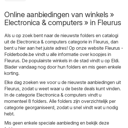
Online aanbiedingen van winkels »
Electronica & computers » in Fleurus
Als u op zoek bent naar de nieuwste folders en catalogi
uit de Electronica & computers categorie in Fleurus, dan
bent u hier aan het juiste adres! Op onze website
Fleurus -
Folderbode.be
vindt u alle informatie over koopjes in
Fleurus. De populairste winkels in de stad vindt u op
Eldi
.
Blader vandaag nog door hun folders en mis geen enkele
korting.
Elke dag zoeken we voor u de nieuwste aanbiedingen uit
Fleurus, zodat u weet waar u de beste deals kunt vinden.
In de categorie Electronica & computers vindt u
momenteel 8 folders. Alle folders zijn overzichtelijk per
categorie georganiseerd, zodat u snel vindt wat u nodig
hebt.
Mis geen enkele speciale aanbieding en bekijk deze