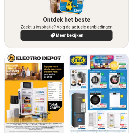
Ontdek het beste
Zoekt u inspiratie? Volg de actuele aanbiedingen
Meer bekijken