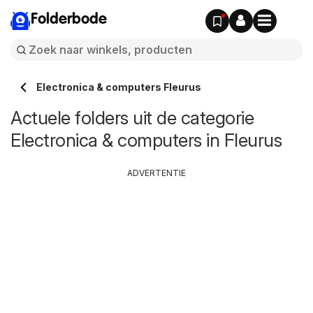
Folderbode
Electronica & computers Fleurus
Actuele folders uit de categorie
Electronica & computers in Fleurus
ADVERTENTIE