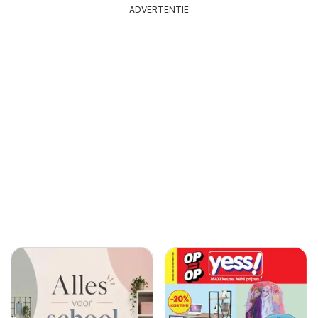
ADVERTENTIE