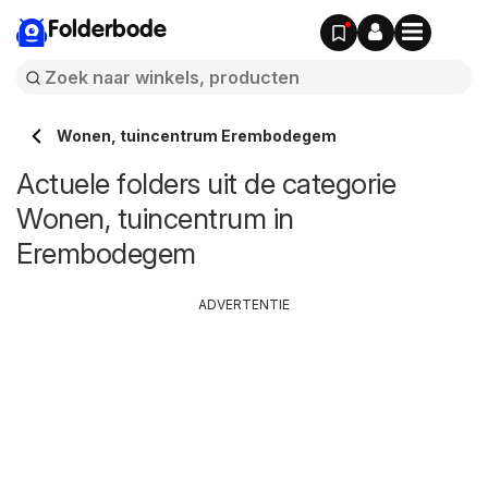
Folderbode
Wonen, tuincentrum Erembodegem
Actuele folders uit de categorie
Wonen, tuincentrum in
Erembodegem
ADVERTENTIE