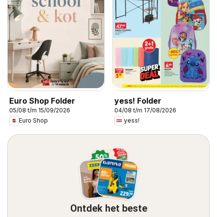
Euro Shop Folder
yess! Folder
05/08 t/m 15/09/2026
04/08 t/m 17/08/2026
Euro Shop
yess!
Ontdek het beste