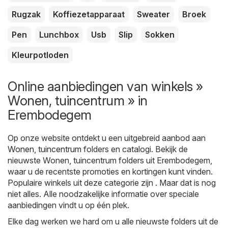
Rugzak
Koffiezetapparaat
Sweater
Broek
Pen
Lunchbox
Usb
Slip
Sokken
Kleurpotloden
Online aanbiedingen van winkels »
Wonen, tuincentrum » in
Erembodegem
Op onze website ontdekt u een uitgebreid aanbod aan
Wonen, tuincentrum
folders en catalogi. Bekijk de
nieuwste Wonen, tuincentrum folders uit Erembodegem,
waar u de recentste promoties en kortingen kunt vinden.
Populaire winkels uit deze categorie zijn . Maar dat is nog
niet alles. Alle noodzakelijke informatie over speciale
aanbiedingen vindt u op één plek.
Elke dag werken we hard om u alle nieuwste folders uit de