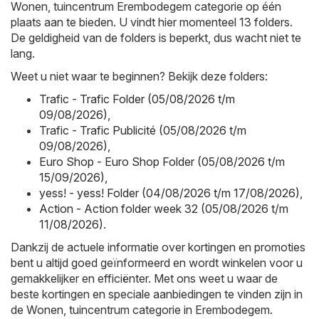
Wonen, tuincentrum Erembodegem categorie op één
plaats aan te bieden. U vindt hier momenteel 13 folders.
De geldigheid van de folders is beperkt, dus wacht niet te
lang.
Weet u niet waar te beginnen? Bekijk deze folders:
Trafic - Trafic Folder (05/08/2026 t/m
09/08/2026)
,
Trafic - Trafic Publicité (05/08/2026 t/m
09/08/2026)
,
Euro Shop - Euro Shop Folder (05/08/2026 t/m
15/09/2026)
,
yess! - yess! Folder (04/08/2026 t/m 17/08/2026)
,
Action - Action folder week 32 (05/08/2026 t/m
11/08/2026)
.
Dankzij de actuele informatie over kortingen en promoties
bent u altijd goed geïnformeerd en wordt winkelen voor u
gemakkelijker en efficiënter. Met ons weet u waar de
beste kortingen en speciale aanbiedingen te vinden zijn in
de Wonen, tuincentrum categorie in Erembodegem.