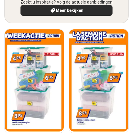
Zoekt u inspiratie? Volg de actuele aanbiedingen
Meer bekijken