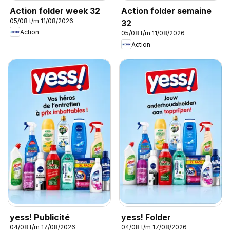
Action folder week 32
Action folder semaine
05/08 t/m 11/08/2026
32
Action
05/08 t/m 11/08/2026
Action
yess! Publicité
yess! Folder
04/08 t/m 17/08/2026
04/08 t/m 17/08/2026