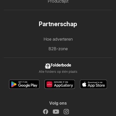
Productlijst
Partnerschap
Hoe adverteren
B2B-zone
Folderbode
Alle folders op één plaats
Volg ons