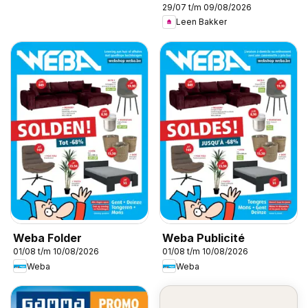
29/07 t/m 09/08/2026
Leen Bakker
Weba Folder
Weba Publicité
01/08 t/m 10/08/2026
01/08 t/m 10/08/2026
Weba
Weba