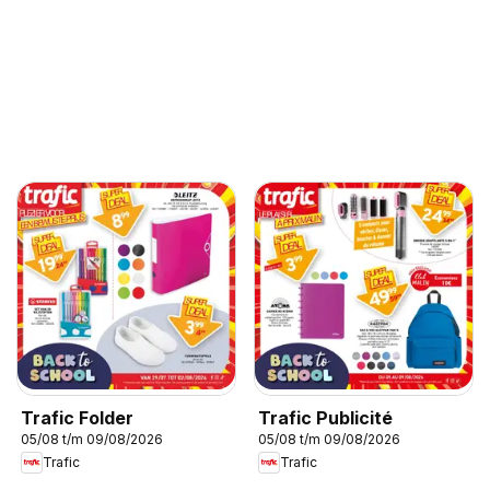
Trafic Folder
Trafic Publicité
05/08 t/m 09/08/2026
05/08 t/m 09/08/2026
Trafic
Trafic