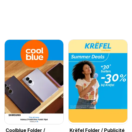
Coolblue Folder /
Krëfel Folder / Publicité