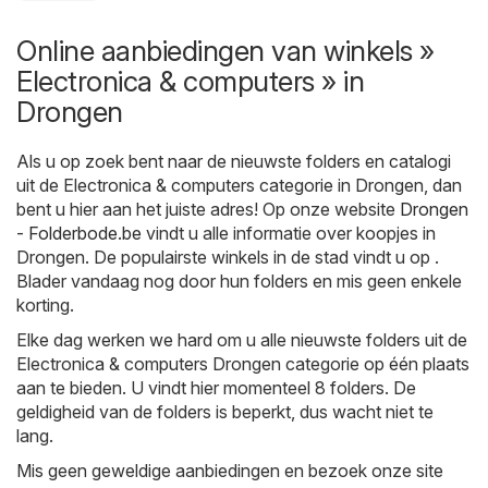
Online aanbiedingen van winkels »
Electronica & computers » in
Drongen
Als u op zoek bent naar de nieuwste folders en catalogi
uit de Electronica & computers categorie in Drongen, dan
bent u hier aan het juiste adres! Op onze website
Drongen
- Folderbode.be
vindt u alle informatie over koopjes in
Drongen. De populairste winkels in de stad vindt u op .
Blader vandaag nog door hun folders en mis geen enkele
korting.
Elke dag werken we hard om u alle nieuwste folders uit de
Electronica & computers Drongen categorie op één plaats
aan te bieden. U vindt hier momenteel 8 folders. De
geldigheid van de folders is beperkt, dus wacht niet te
lang.
Mis geen geweldige aanbiedingen en bezoek onze site