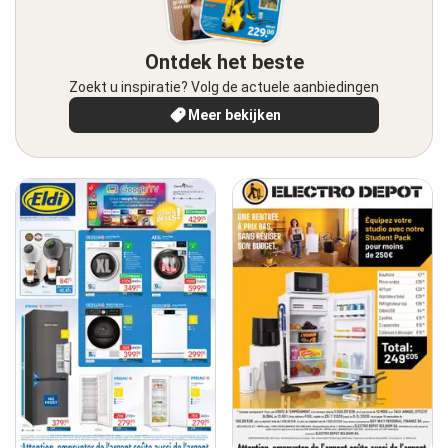
Ontdek het beste
Zoekt u inspiratie? Volg de actuele aanbiedingen
Meer bekijken