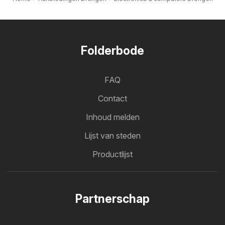
Folderbode
FAQ
Contact
Inhoud melden
Lijst van steden
Productlijst
Partnerschap