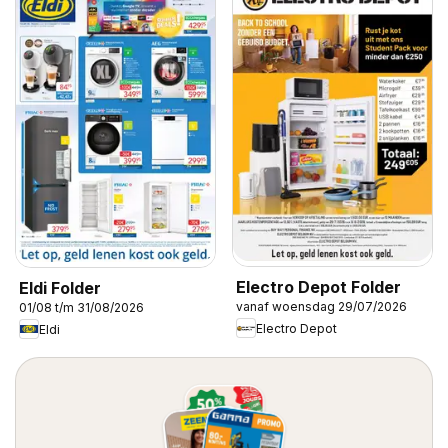
Electro Depot Folder
Eldi Folder
vanaf woensdag 29/07/2026
01/08 t/m 31/08/2026
Electro Depot
Eldi