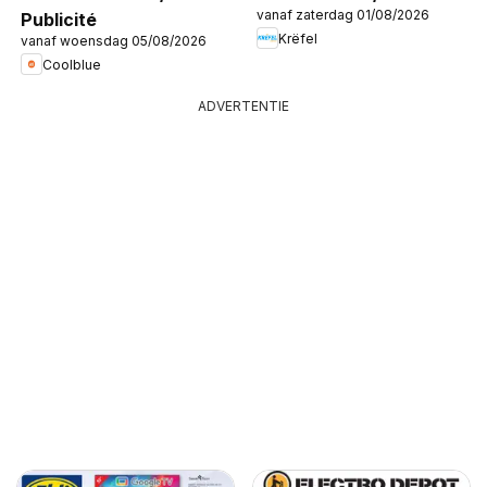
vanaf zaterdag 01/08/2026
Publicité
Krëfel
vanaf woensdag 05/08/2026
Coolblue
ADVERTENTIE