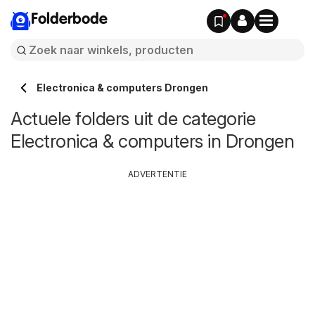
Folderbode
Electronica & computers Drongen
Actuele folders uit de categorie
Electronica & computers in Drongen
ADVERTENTIE