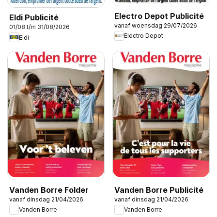
Electro Depot Publicité
Eldi Publicité
vanaf woensdag 29/07/2026
01/08 t/m 31/08/2026
Electro Depot
Eldi
Vanden Borre Folder
Vanden Borre Publicité
vanaf dinsdag 21/04/2026
vanaf dinsdag 21/04/2026
Vanden Borre
Vanden Borre