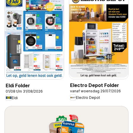
Electro Depot Folder
Eldi Folder
vanaf woensdag 29/07/2026
01/08 t/m 31/08/2026
Electro Depot
Eldi