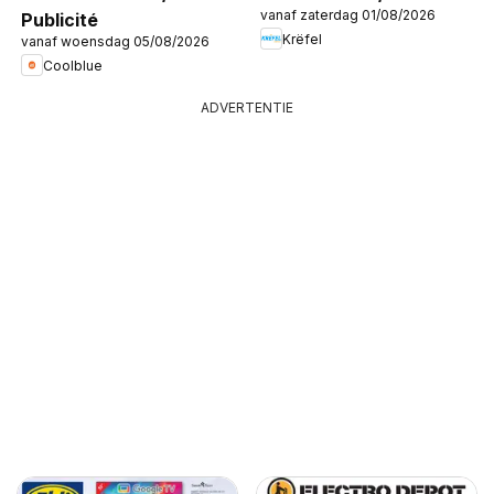
vanaf zaterdag 01/08/2026
Publicité
Krëfel
vanaf woensdag 05/08/2026
Coolblue
ADVERTENTIE