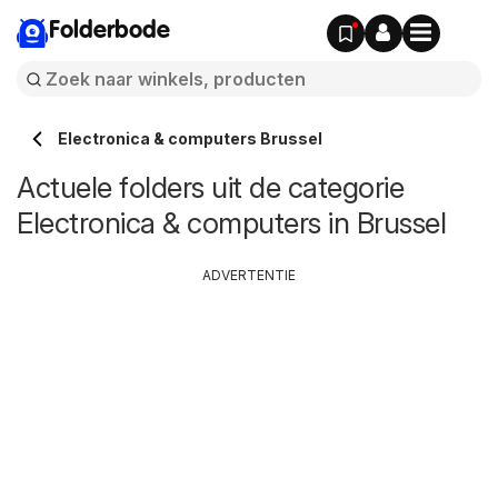
Folderbode
Electronica & computers Brussel
Actuele folders uit de categorie
Electronica & computers in Brussel
ADVERTENTIE