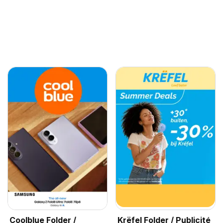
Coolblue Folder /
Krëfel Folder / Publicité