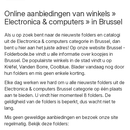
Online aanbiedingen van winkels »
Electronica & computers » in Brussel
Als u op zoek bent naar de nieuwste folders en catalogi
uit de Electronica & computers categorie in Brussel, dan
bent u hier aan het juiste adres! Op onze website
Brussel -
Folderbode.be
vindt u alle informatie over koopjes in
Brussel. De populairste winkels in de stad vindt u op
Krëfel
,
Vanden Borre
,
Coolblue
. Blader vandaag nog door
hun folders en mis geen enkele korting.
Elke dag werken we hard om u alle nieuwste folders uit de
Electronica & computers Brussel categorie op één plaats
aan te bieden. U vindt hier momenteel 8 folders. De
geldigheid van de folders is beperkt, dus wacht niet te
lang.
Mis geen geweldige aanbiedingen en bezoek onze site
regelmatig. Bekijk deze folders: