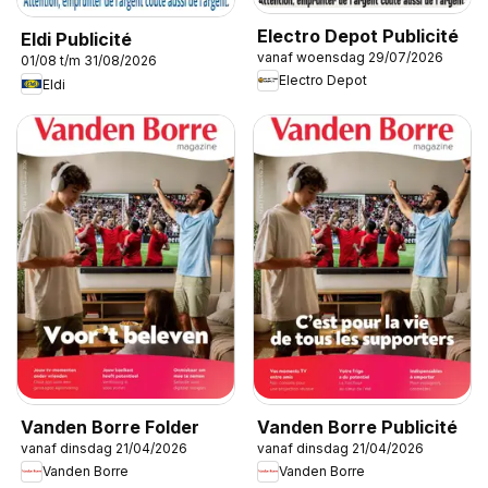
Electro Depot Publicité
Eldi Publicité
vanaf woensdag 29/07/2026
01/08 t/m 31/08/2026
Electro Depot
Eldi
Vanden Borre Folder
Vanden Borre Publicité
vanaf dinsdag 21/04/2026
vanaf dinsdag 21/04/2026
Vanden Borre
Vanden Borre