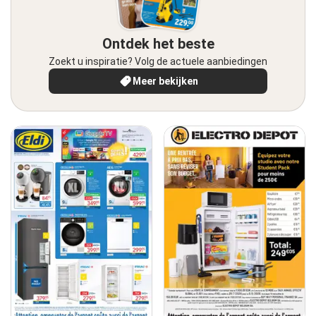
Ontdek het beste
Zoekt u inspiratie? Volg de actuele aanbiedingen
Meer bekijken