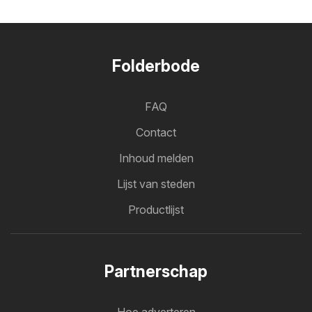
Folderbode
FAQ
Contact
Inhoud melden
Lijst van steden
Productlijst
Partnerschap
Hoe adverteren