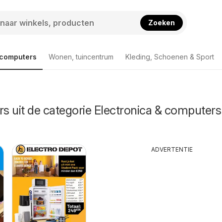
Zoeken
 computers
Wonen, tuincentrum
Kleding, Schoenen & Sport
rs uit de categorie Electronica & computers
ADVERTENTIE