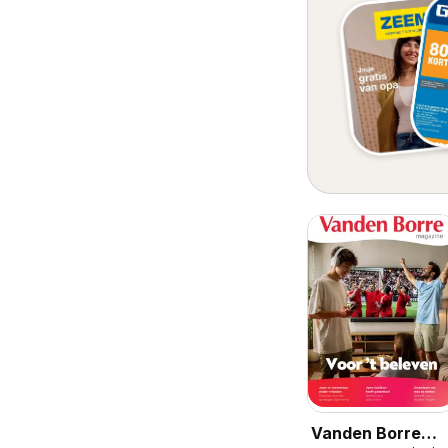
Vanden Borre