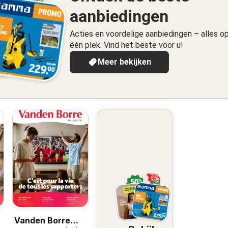
aanbiedingen
Acties en voordelige aanbiedingen – alles o
één plek. Vind het beste voor u!
Meer bekijken
Vanden Borre