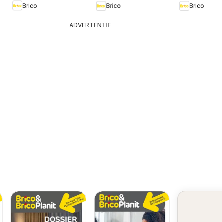
Brico
Brico
Brico
ADVERTENTIE