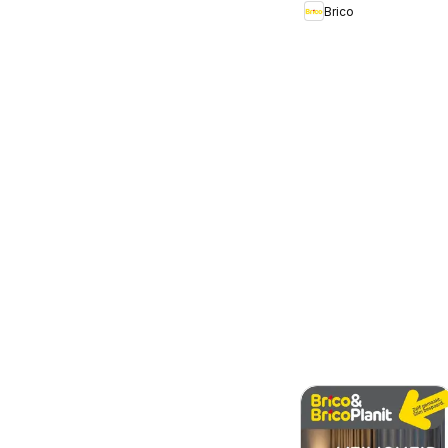
Brico