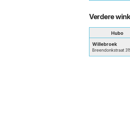
Verdere wink
Hubo
Willebroek
Breendonkstraat 31