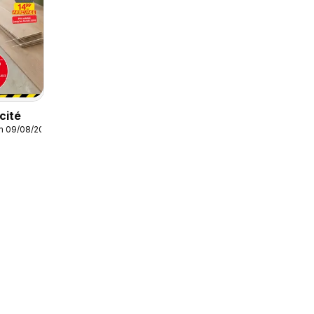
cité
m 09/08/2026