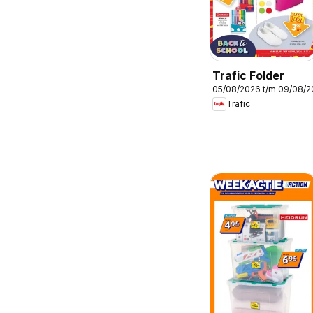
Trafic Folder
05/08/2026 t/m 09/08/
Trafic