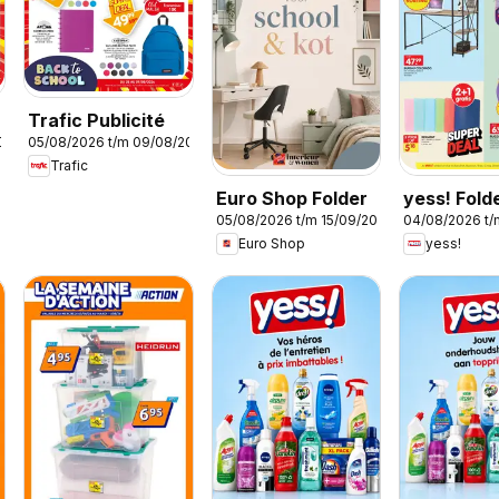
Trafic Publicité
2026
05/08/2026 t/m 09/08/2026
Trafic
Euro Shop Folder
yess! Fold
05/08/2026 t/m 15/09/2026
04/08/2026 t/
Euro Shop
yess!