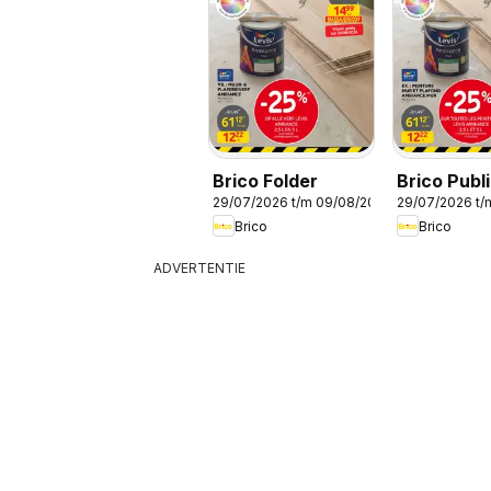
Brico Folder
Brico Publi
29/07/2026 t/m 09/08/2026
29/07/2026 t/
Brico
Brico
ADVERTENTIE