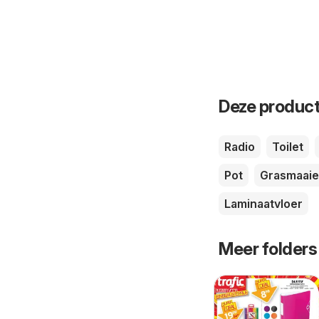
Deze product
Radio
Toilet
Pot
Grasmaaie
Laminaatvloer
Meer folders