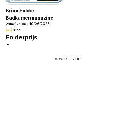
Brico Folder
Badkamermagazine
vanaf vrijdag 19/06/2026
Brico
Folderprijs
ADVERTENTIE