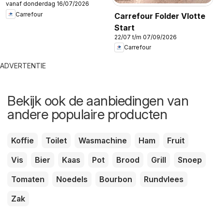
vanaf donderdag 16/07/2026
Carrefour
Carrefour Folder Vlotte
Start
22/07 t/m 07/09/2026
Carrefour
ADVERTENTIE
Bekijk ook de aanbiedingen van
andere populaire producten
Koffie
Toilet
Wasmachine
Ham
Fruit
Vis
Bier
Kaas
Pot
Brood
Grill
Snoep
Tomaten
Noedels
Bourbon
Rundvlees
Zak