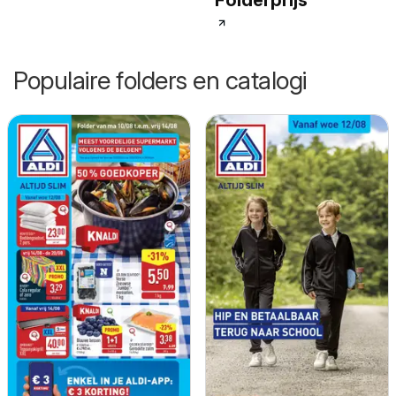
Populaire folders en catalogi