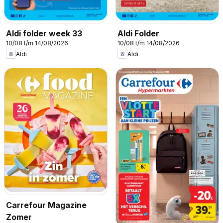
Aldi folder week 33
Aldi Folder
10/08 t/m 14/08/2026
10/08 t/m 14/08/2026
Aldi
Aldi
Carrefour Magazine
Zomer