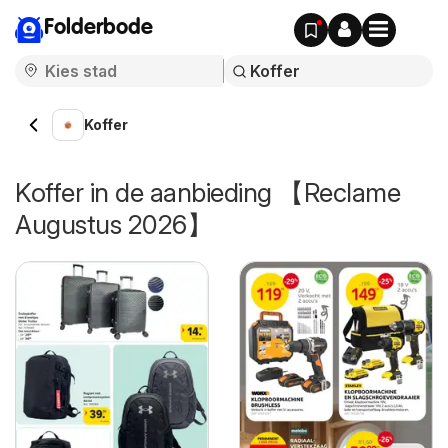
Folderbode
Koffer
Koffer in de aanbieding 【Reclame
Augustus 2026】