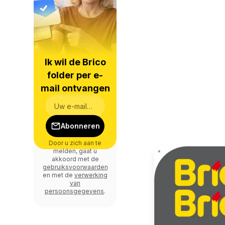
Ik wil de Brico
folder per e-
mail ontvangen
Abonneren
Door u zich aan te
melden, gaat u
akkoord met de
gebruiksvoorwaarden
en met de
verwerking
van
persoonsgegevens
.