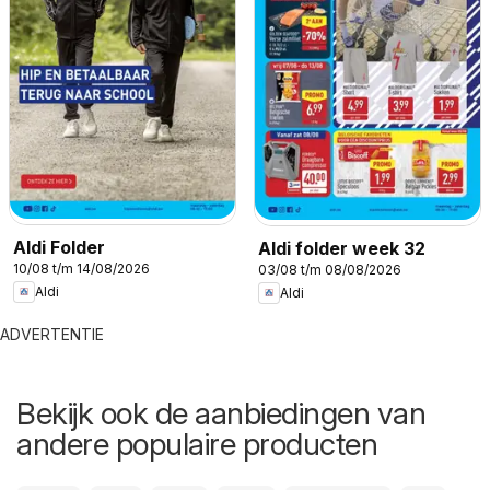
Aldi Folder
Aldi folder week 32
10/08 t/m 14/08/2026
03/08 t/m 08/08/2026
Aldi
Aldi
ADVERTENTIE
Bekijk ook de aanbiedingen van
andere populaire producten