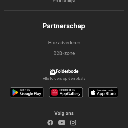
Productlijst
Partnerschap
Hoe adverteren
B2B-zone
Folderbode
Alle folders op één plaats
Volg ons