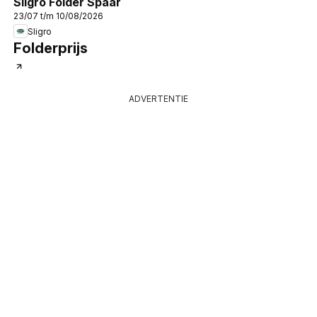
Sligro Folder Spaar
23/07 t/m 10/08/2026
Sligro
Folderprijs
ADVERTENTIE