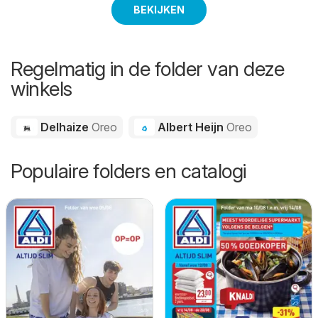
BEKIJKEN
Regelmatig in de folder van deze
winkels
Delhaize
Oreo
Albert Heijn
Oreo
Populaire folders en catalogi