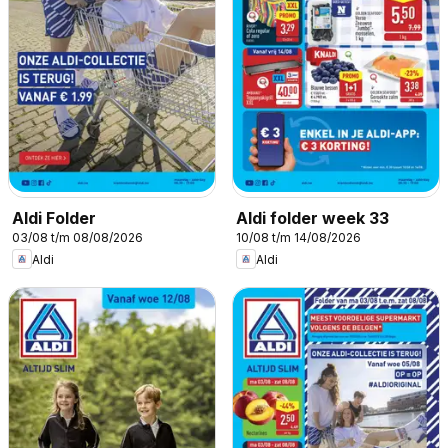
Aldi Folder
Aldi folder week 33
03/08 t/m 08/08/2026
10/08 t/m 14/08/2026
Aldi
Aldi