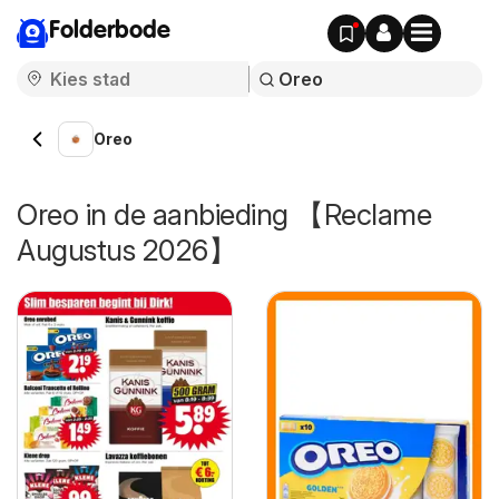
Folderbode
Oreo
Oreo in de aanbieding 【Reclame
Augustus 2026】