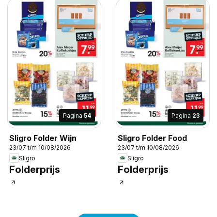
Pagina
54
Pagina
23
Sligro Folder Wijn
Sligro Folder Food
23/07 t/m 10/08/2026
23/07 t/m 10/08/2026
Sligro
Sligro
Folderprijs
Folderprijs