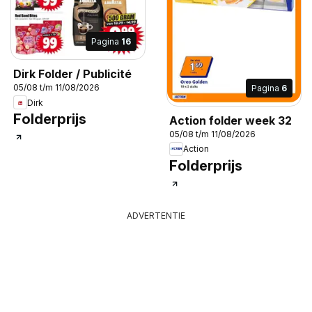
Pagina
16
Dirk Folder / Publicité
05/08 t/m 11/08/2026
Pagina
6
Dirk
Folderprijs
Action folder week 32
05/08 t/m 11/08/2026
Action
Folderprijs
ADVERTENTIE