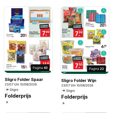
Pagina
43
Pagina
22
Sligro Folder Spaar
Sligro Folder Wijn
23/07 t/m 10/08/2026
23/07 t/m 10/08/2026
Sligro
Sligro
Folderprijs
Folderprijs