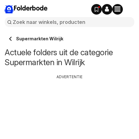
Folderbode
Supermarkten Wilrijk
Actuele folders uit de categorie
Supermarkten in Wilrijk
ADVERTENTIE