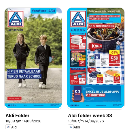
Aldi Folder
Aldi folder week 33
10/08 t/m 14/08/2026
10/08 t/m 14/08/2026
Aldi
Aldi