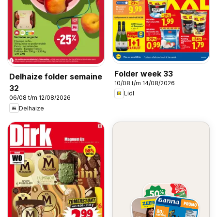
Folder week 33
Delhaize folder semaine
10/08 t/m 14/08/2026
32
Lidl
06/08 t/m 12/08/2026
Delhaize