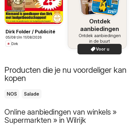
Ontdek
aanbiedingen
Dirk Folder / Publicité
Ontdek aanbiedingen
05/08 t/m 11/08/2026
in de buurt
Dirk
Voor u
Producten die je nu voordeliger kan
kopen
NOS
Salade
Online aanbiedingen van winkels »
Supermarkten » in Wilrijk