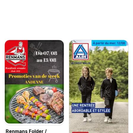
Renmans Folder /