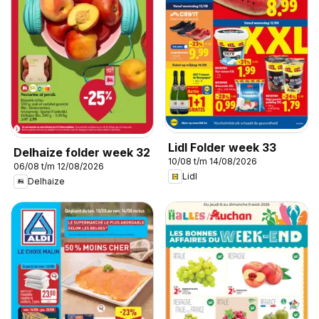
Lidl Folder week 33
Delhaize folder week 32
10/08 t/m 14/08/2026
06/08 t/m 12/08/2026
Lidl
Delhaize