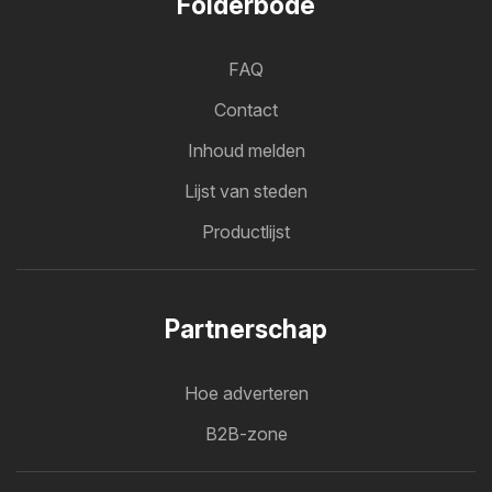
Folderbode
FAQ
Contact
Inhoud melden
Lijst van steden
Productlijst
Partnerschap
Hoe adverteren
B2B-zone