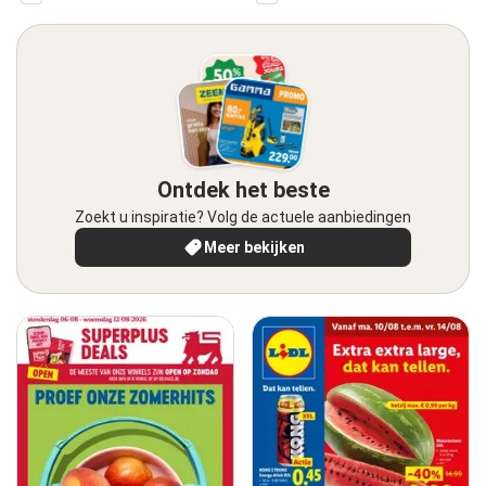
Ontdek het beste
Zoekt u inspiratie? Volg de actuele aanbiedingen
Meer bekijken