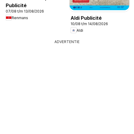
Publicité
07/08 t/m 13/08/2026
Aldi Publicité
Renmans
10/08 t/m 14/08/2026
Aldi
ADVERTENTIE