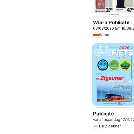
Wibra Publicité
03/08/2026 t/m 16/08/
Wibra
Publicité
vanaf maandag 17/11/2
De Zigeuner