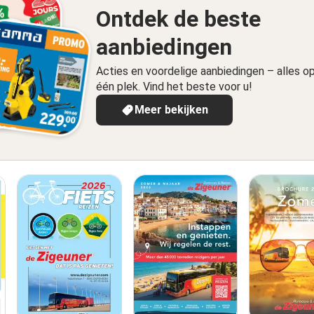
Ontdek de beste
aanbiedingen
Acties en voordelige aanbiedingen – alles o
één plek. Vind het beste voor u!
Meer bekijken