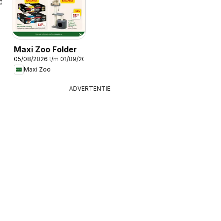
2026
Maxi Zoo Folder
05/08/2026 t/m 01/09/2026
Maxi Zoo
ADVERTENTIE