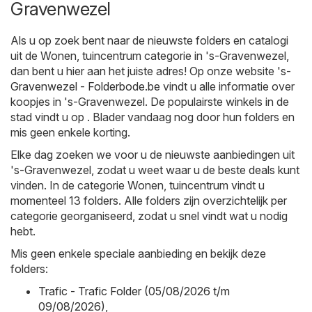
Gravenwezel
Als u op zoek bent naar de nieuwste folders en catalogi
uit de Wonen, tuincentrum categorie in 's-Gravenwezel,
dan bent u hier aan het juiste adres! Op onze website
's-
Gravenwezel - Folderbode.be
vindt u alle informatie over
koopjes in 's-Gravenwezel. De populairste winkels in de
stad vindt u op . Blader vandaag nog door hun folders en
mis geen enkele korting.
Elke dag zoeken we voor u de nieuwste aanbiedingen uit
's-Gravenwezel, zodat u weet waar u de beste deals kunt
vinden. In de categorie Wonen, tuincentrum vindt u
momenteel 13 folders. Alle folders zijn overzichtelijk per
categorie georganiseerd, zodat u snel vindt wat u nodig
hebt.
Mis geen enkele speciale aanbieding en bekijk deze
folders:
Trafic - Trafic Folder (05/08/2026 t/m
09/08/2026)
,