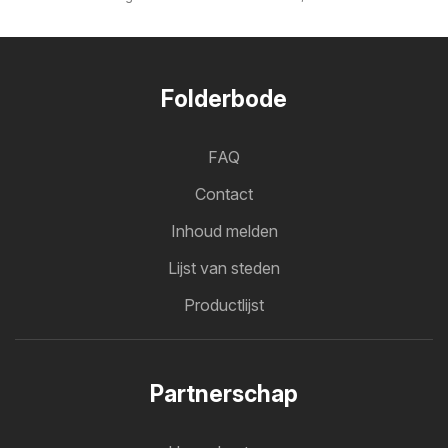
Folderbode
FAQ
Contact
Inhoud melden
Lijst van steden
Productlijst
Partnerschap