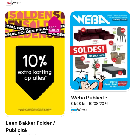
yess!
Weba Publicité
01/08 t/m 10/08/2026
Weba
Leen Bakker Folder /
Publicité