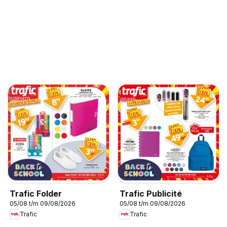
Trafic Folder
Trafic Publicité
05/08 t/m 09/08/2026
05/08 t/m 09/08/2026
Trafic
Trafic