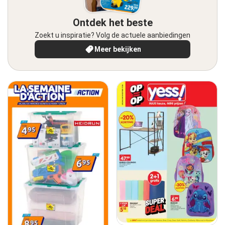
Ontdek het beste
Zoekt u inspiratie? Volg de actuele aanbiedingen
Meer bekijken