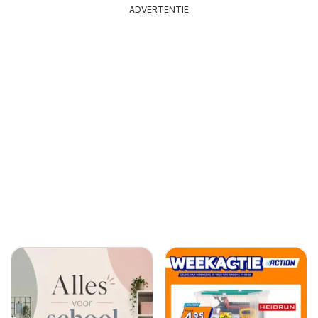
ADVERTENTIE