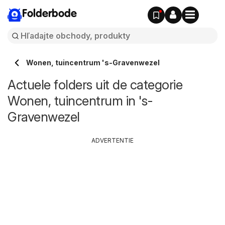
Folderbode
Wonen, tuincentrum 's-Gravenwezel
Actuele folders uit de categorie
Wonen, tuincentrum in 's-
Gravenwezel
ADVERTENTIE