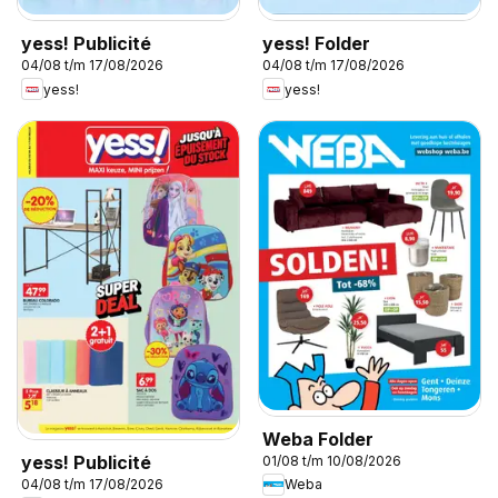
yess! Publicité
yess! Folder
04/08 t/m 17/08/2026
04/08 t/m 17/08/2026
yess!
yess!
Weba Folder
yess! Publicité
01/08 t/m 10/08/2026
Weba
04/08 t/m 17/08/2026