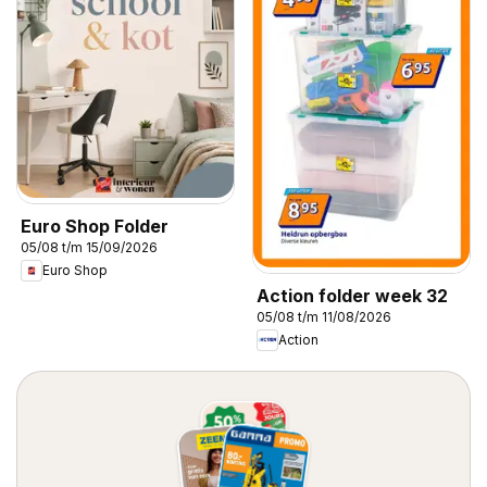
Euro Shop Folder
05/08 t/m 15/09/2026
Euro Shop
Action folder week 32
05/08 t/m 11/08/2026
Action