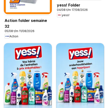
yess! Folder
04/08 t/m 17/08/2026
yess!
Action folder semaine
32
05/08 t/m 11/08/2026
Action