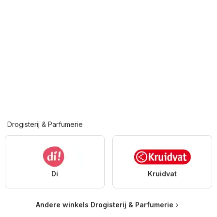
Drogisterij & Parfumerie
Di
Kruidvat
Andere winkels Drogisterij & Parfumerie