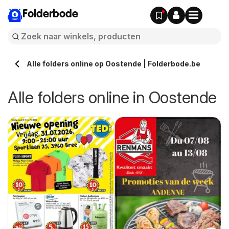
Folderbode
Alle folders online op Oostende | Folderbode.be
Alle folders online in Oostende