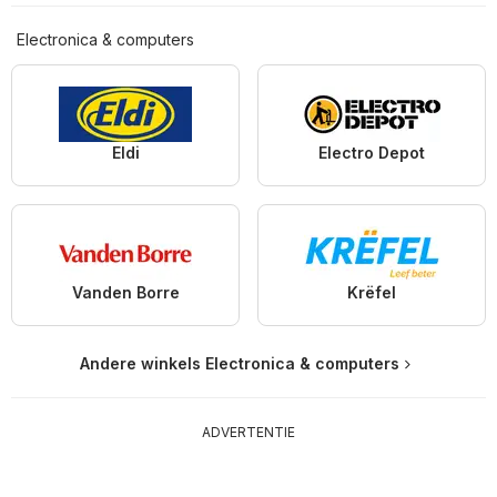
Electronica & computers
Eldi
Electro Depot
Vanden Borre
Krëfel
Andere winkels Electronica & computers
ADVERTENTIE