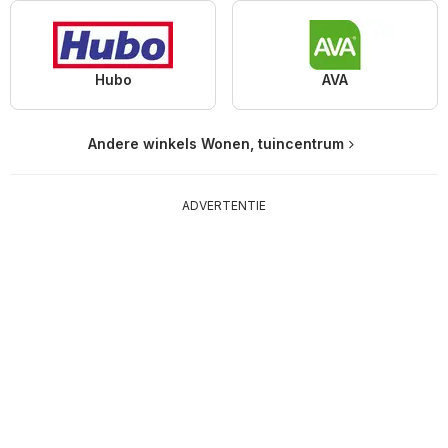
Hubo
AVA
Andere winkels Wonen, tuincentrum
ADVERTENTIE