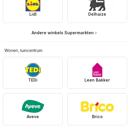
Lidl
Delhaize
Andere winkels Supermarkten
Wonen, tuincentrum
TEDi
Leen Bakker
Aveve
Brico