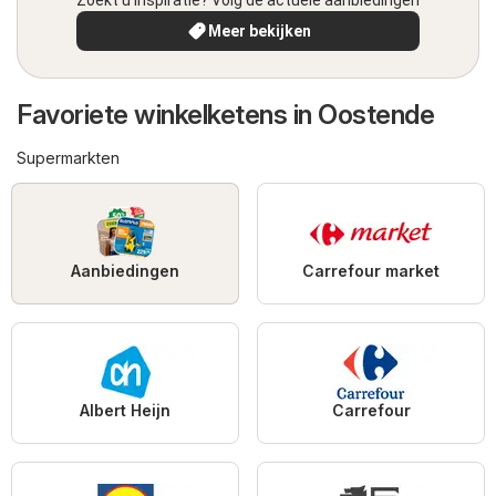
Meer bekijken
Favoriete winkelketens in Oostende
Supermarkten
Aanbiedingen
Carrefour market
Albert Heijn
Carrefour