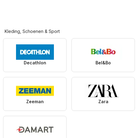
Kleding, Schoenen & Sport
Decathlon
Bel&Bo
Zeeman
Zara