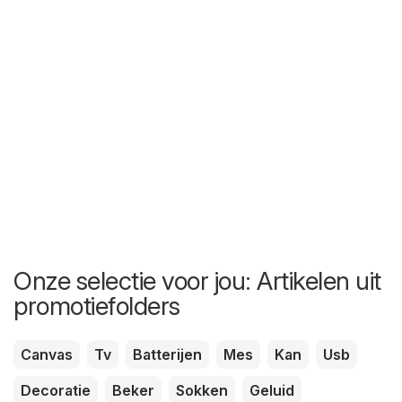
Onze selectie voor jou: Artikelen uit
promotiefolders
Canvas
Tv
Batterijen
Mes
Kan
Usb
Decoratie
Beker
Sokken
Geluid