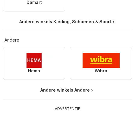
Damart
Andere winkels Kleding, Schoenen & Sport
Andere
Hema
Wibra
Andere winkels Andere
ADVERTENTIE