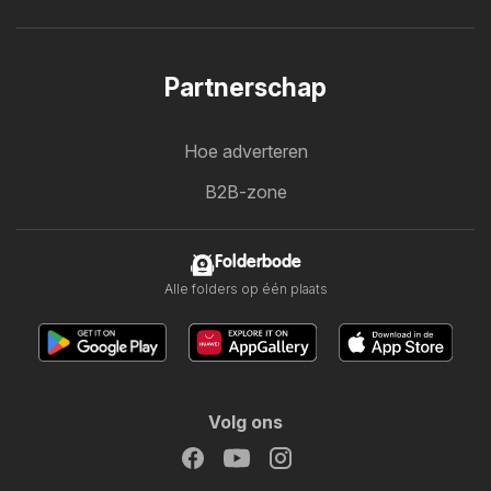
Partnerschap
Hoe adverteren
B2B-zone
Folderbode
Alle folders op één plaats
Volg ons