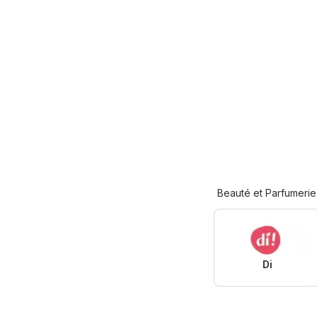
Beauté et Parfumerie
Di