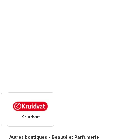
Kruidvat
Autres boutiques - Beauté et Parfumerie