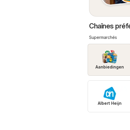
Chaînes préf
Supermarchés
Aanbiedingen
Albert Heijn