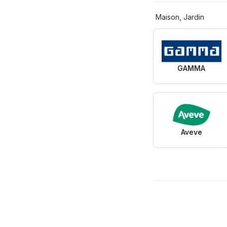
Maison, Jardin
GAMMA
Aveve