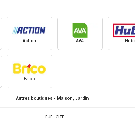
Action
AVA
Hub
Brico
Autres boutiques - Maison, Jardin
PUBLICITÉ