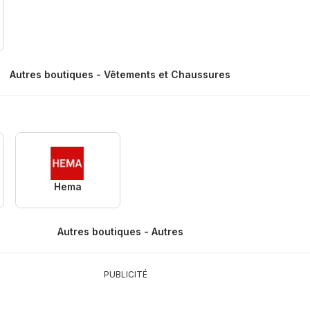
Autres boutiques - Vêtements et Chaussures
Hema
Autres boutiques - Autres
PUBLICITÉ