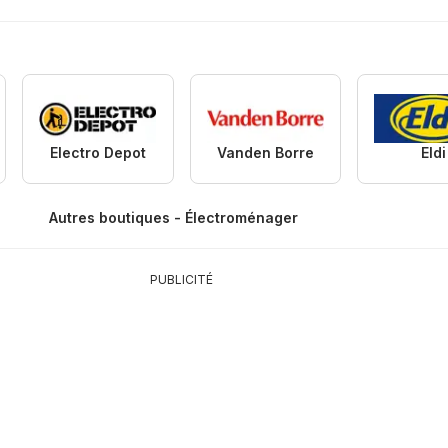
Electro Depot
Vanden Borre
Eldi
Autres boutiques - Électroménager
PUBLICITÉ