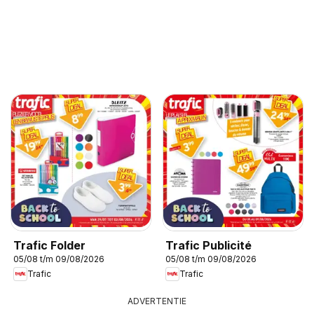
Trafic Folder
Trafic Publicité
05/08 t/m 09/08/2026
05/08 t/m 09/08/2026
Trafic
Trafic
ADVERTENTIE