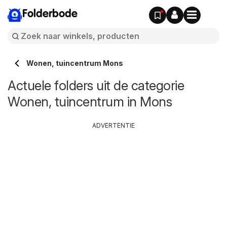
Folderbode
Wonen, tuincentrum Mons
Actuele folders uit de categorie
Wonen, tuincentrum in Mons
ADVERTENTIE