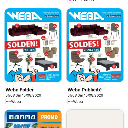
Weba Folder
Weba Publicité
01/08 t/m 10/08/2026
01/08 t/m 10/08/2026
Weba
Weba