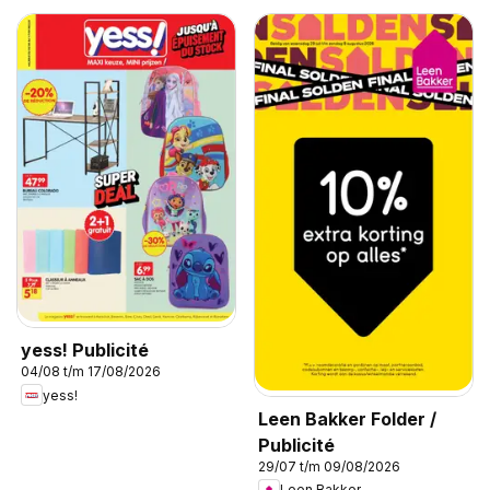
yess! Publicité
04/08 t/m 17/08/2026
yess!
Leen Bakker Folder /
Publicité
29/07 t/m 09/08/2026
Leen Bakker