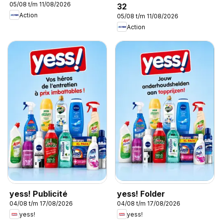
05/08 t/m 11/08/2026
32
Action
05/08 t/m 11/08/2026
Action
yess! Publicité
yess! Folder
04/08 t/m 17/08/2026
04/08 t/m 17/08/2026
yess!
yess!