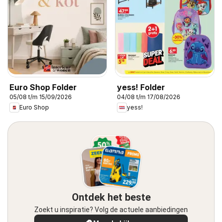
Euro Shop Folder
yess! Folder
05/08 t/m 15/09/2026
04/08 t/m 17/08/2026
Euro Shop
yess!
Ontdek het beste
Zoekt u inspiratie? Volg de actuele aanbiedingen