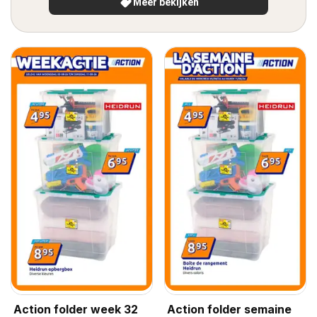
Meer bekijken
Action folder week 32
Action folder semaine