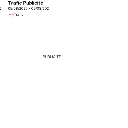
Trafic Publicité
026
05/08/2026 - 09/08/2026
Trafic
PUBLICITÉ