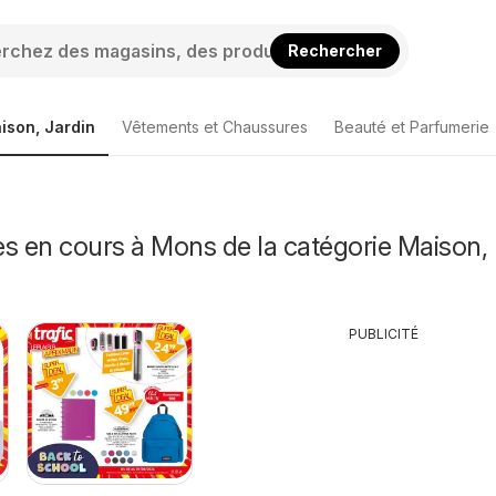
Rechercher
ison, Jardin
Vêtements et Chaussures
Beauté et Parfumerie
s en cours à Mons de la catégorie Maison,
PUBLICITÉ