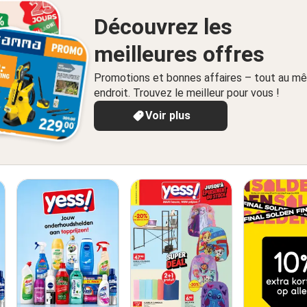
Découvrez les
meilleures offres
Promotions et bonnes affaires – tout au m
endroit. Trouvez le meilleur pour vous !
Voir plus