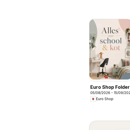
Euro Shop Folder
05/08/2026 - 15/09/20
Euro Shop