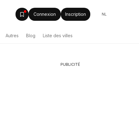
Connexion
Inscription
NL
Autres
Blog
Liste des villes
PUBLICITÉ