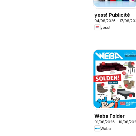
yess! Publicité
04/08/2026 - 17/08/20
yess!
Weba Folder
01/08/2026 - 10/08/20
Weba