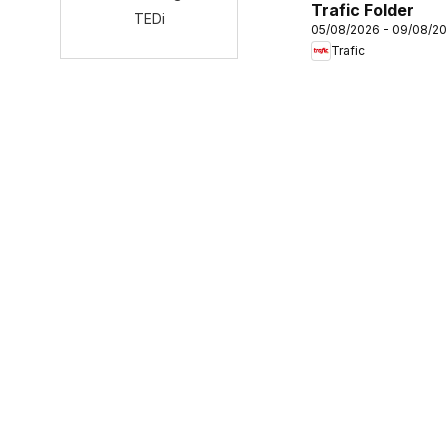
Trafic Folder
TEDi
05/08/2026 - 09/08/2
Trafic