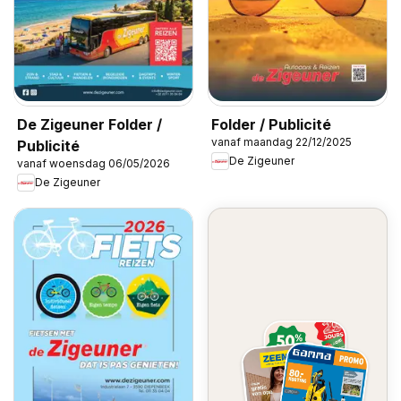
De Zigeuner Folder /
Folder / Publicité
vanaf maandag 22/12/2025
Publicité
De Zigeuner
vanaf woensdag 06/05/2026
De Zigeuner