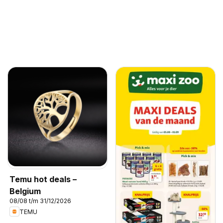
Temu hot deals –
Belgium
08/08 t/m 31/12/2026
TEMU