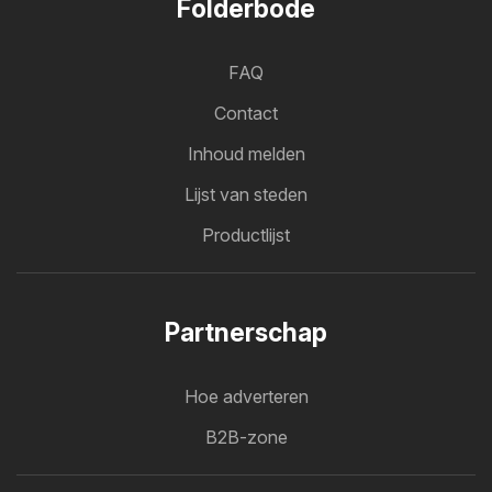
Folderbode
FAQ
Contact
Inhoud melden
Lijst van steden
Productlijst
Partnerschap
Hoe adverteren
B2B-zone