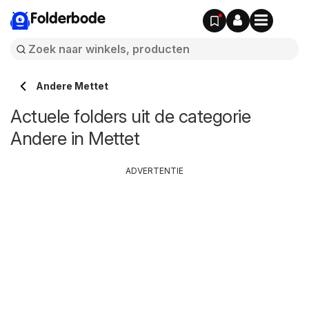
Folderbode
Andere Mettet
Actuele folders uit de categorie
Andere in Mettet
ADVERTENTIE