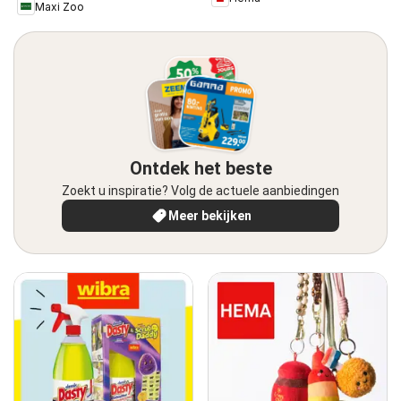
Maxi Zoo
Ontdek het beste
Zoekt u inspiratie? Volg de actuele aanbiedingen
Meer bekijken