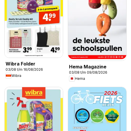
Wibra Folder
Hema Magazine
03/08 t/m 16/08/2026
03/08 t/m 09/08/2026
Wibra
Hema