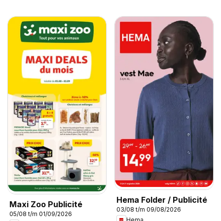
Hema Folder / Publicité
Maxi Zoo Publicité
03/08 t/m 09/08/2026
05/08 t/m 01/09/2026
Hema