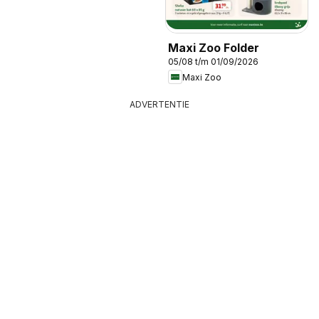
Maxi Zoo Folder
05/08 t/m 01/09/2026
Maxi Zoo
ADVERTENTIE