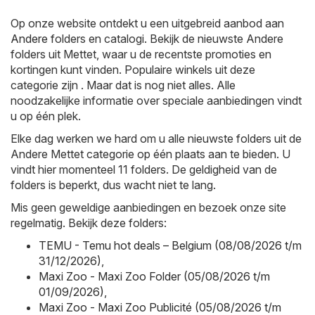
Op onze website ontdekt u een uitgebreid aanbod aan
Andere
folders en catalogi. Bekijk de nieuwste Andere
folders uit Mettet, waar u de recentste promoties en
kortingen kunt vinden. Populaire winkels uit deze
categorie zijn . Maar dat is nog niet alles. Alle
noodzakelijke informatie over speciale aanbiedingen vindt
u op één plek.
Elke dag werken we hard om u alle nieuwste folders uit de
Andere Mettet categorie op één plaats aan te bieden. U
vindt hier momenteel 11 folders. De geldigheid van de
folders is beperkt, dus wacht niet te lang.
Mis geen geweldige aanbiedingen en bezoek onze site
regelmatig. Bekijk deze folders:
TEMU - Temu hot deals – Belgium (08/08/2026 t/m
31/12/2026)
,
Maxi Zoo - Maxi Zoo Folder (05/08/2026 t/m
01/09/2026)
,
Maxi Zoo - Maxi Zoo Publicité (05/08/2026 t/m