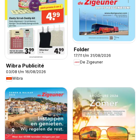
Folder
17/11 t/m 31/08/2026
De Zigeuner
Wibra Publicité
03/08 t/m 16/08/2026
Wibra